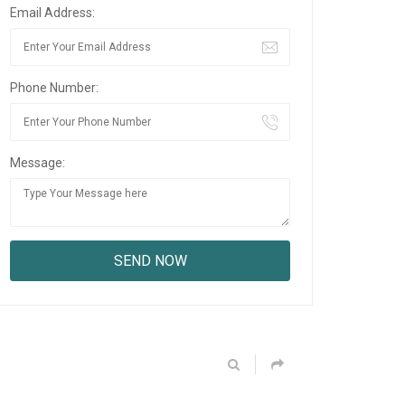
Email Address:
Phone Number:
Message: