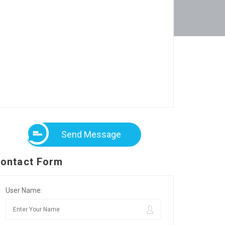
Send Message
ontact Form
User Name: