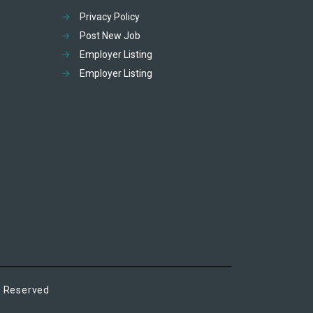
Privacy Policy
Post New Job
Employer Listing
Employer Listing
t Reserved