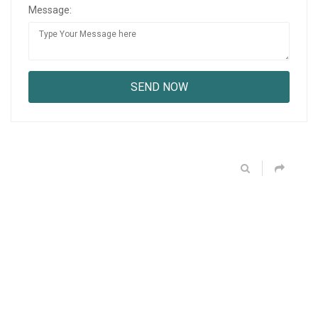
Message: