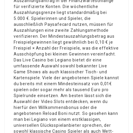
Auszahlungsantrag in der Finanzwarteschlange
für verifizierte Konten. Die wöchentliche
Auszahlungsgrenze liegt standardmäßig bei
5.000 €.
Spielerinnen
und Spieler, die
ausschließlich Paysafecard nutzen, müssen für
Auszahlungen eine zweite Zahlungsmethode
verifizieren. Der Mindestauszahlungsbetrag aus
Freispielgewinnen liegt gewöhnlich bei 0,10 € je
Freispiel × Anzahl der Freispiele, was die effektive
Ausschöpfung bei kleinen Gewinnen vereinfacht.
Das Live Casino bei Legiano bietet dir eine
umfassende Auswahl sowohl bekannter Live
Game Shows als auch klassischer Tisch- und
Kartenspiele. Viele der angebotenen Spiele kannst
du bereits mit einem Mindesteinsatz von 0,01€
spielen oder sogar mehr als tausend Euro pro
Spielrunde einsetzen
. Am besten lässt sich die
Auswahl der Video Slots entdecken, wenn du
hierfür den Willkommensbonus oder die
angebotenen Reload Boni nutzt. So gesehen kann
man bei Legiano von einem erstklassigen,
universellen Glücksspielanbieter sprechen, der
sowohl klassische Casino Spieler als auch
Wett-