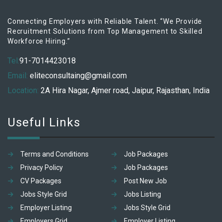
Connecting Employers with Reliable Talent. “We Provide
Recruitment Solutions from Top Management to Skilled
Workforce Hiring.”
Tel:
91-7014423018
Email:
eliteconsultaing@gmail.com
Location:
2A Hira Nagar, Ajmer road, Jaipur, Rajasthan, India
Useful Links
Terms and Conditions
Job Packages
Privacy Policy
Job Packages
CV Packages
Post New Job
Jobs Style Grid
Jobs Listing
Employer Listing
Jobs Style Grid
Employers Grid
Employer Listing