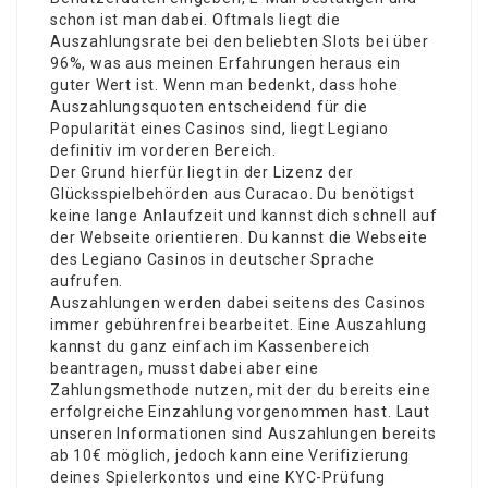
schon ist man dabei. Oftmals liegt die
Auszahlungsrate bei den beliebten Slots bei über
96%, was aus meinen Erfahrungen heraus ein
guter Wert ist. Wenn man bedenkt, dass hohe
Auszahlungsquoten entscheidend für die
Popularität eines Casinos sind, liegt Legiano
definitiv im vorderen Bereich.
Der Grund hierfür liegt in der Lizenz der
Glücksspielbehörden aus Curacao. Du benötigst
keine lange Anlaufzeit und kannst dich schnell auf
der Webseite orientieren. Du kannst die Webseite
des Legiano Casinos in deutscher Sprache
aufrufen.
Auszahlungen werden dabei seitens des Casinos
immer gebührenfrei bearbeitet. Eine Auszahlung
kannst du ganz einfach im Kassenbereich
beantragen, musst dabei aber eine
Zahlungsmethode nutzen, mit der du bereits eine
erfolgreiche Einzahlung vorgenommen hast. Laut
unseren Informationen sind Auszahlungen bereits
ab 10€ möglich, jedoch kann eine Verifizierung
deines Spielerkontos und eine KYC-Prüfung