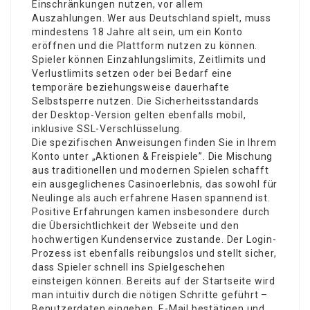
Einschränkungen nutzen, vor allem
Auszahlungen. Wer aus Deutschland spielt, muss
mindestens 18 Jahre alt sein, um ein Konto
eröffnen und die Plattform nutzen zu können.
Spieler können Einzahlungslimits, Zeitlimits und
Verlustlimits setzen oder bei Bedarf eine
temporäre beziehungsweise dauerhafte
Selbstsperre nutzen. Die Sicherheitsstandards
der Desktop-Version gelten ebenfalls mobil,
inklusive SSL-Verschlüsselung.
Die spezifischen Anweisungen finden Sie in Ihrem
Konto unter „Aktionen & Freispiele”. Die Mischung
aus traditionellen und modernen Spielen schafft
ein ausgeglichenes Casinoerlebnis, das sowohl für
Neulinge als auch erfahrene Hasen spannend ist.
Positive Erfahrungen kamen insbesondere durch
die Übersichtlichkeit der Webseite und den
hochwertigen Kundenservice zustande. Der Login-
Prozess ist ebenfalls reibungslos und stellt sicher,
dass Spieler schnell ins Spielgeschehen
einsteigen können. Bereits auf der Startseite wird
man intuitiv durch die nötigen Schritte geführt –
Benutzerdaten eingeben, E-Mail bestätigen und