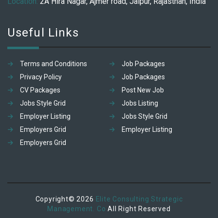
Location:
2A Hira Nagar, Ajmer road, Jaipur, Rajasthan, India
Useful Links
Terms and Conditions
Job Packages
Privacy Policy
Job Packages
CV Packages
Post New Job
Jobs Style Grid
Jobs Listing
Employer Listing
Jobs Style Grid
Employers Grid
Employer Listing
Employers Grid
Copyright© 2026
Elite Consulting Strategic
Management. Co
All Right Reserved