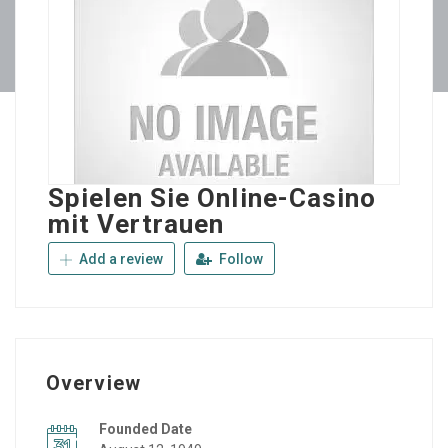
Spielen Sie Online-Casino
mit Vertrauen
Add a review
Follow
Overview
Founded Date