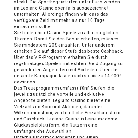
steckt. Die Sportbegeisterten unter Euch werden
im Legiano Casino ebenfalls ausgezeichnet
unterhalten. Allerdings finden wir, dass das
verfügbare Zeitlimit mehr als nur 10 Tage
einräumen sollte.
Sie finden hier Casino Spiele zu allen möglichen
Themen. Damit Sie den Bonus erhalten, müssen
Sie mindestens 20€ einzahlen. Unter anderem
erhalten Sie auf dieser Stufe das beste Cashback.
Über das VIP-Programm erhalten Sie durch
regelmäßiges Spielen mit echtem Geld Zugang zu
gesonderten Angeboten
und Vorteilen. Über die
gesamte Kampagne lassen sich so bis zu 14.000€
gewinnen.
Das Treueprogramm umfasst fünf Stufen, die
jeweils zusätzliche Vorteile und exklusive
Angebote bieten. Legiano Casino bietet eine
Vielzahl von Boni und Aktionen, darunter
Willkommensboni, wöchentliche Einzahlungsboni
und Cashback. Legiano Casino ist eine moderne
Glücksspielplattform, die Nutzern eine
umfangreiche Auswahl an
Unterhaltungsmöglichkeiten und einen