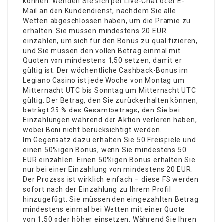
können. Wenden Sie sich per Live-Chat oder E-
Mail an den Kundendienst, nachdem Sie alle
Wetten abgeschlossen haben, um die Prämie zu
erhalten. Sie müssen mindestens 20 EUR
einzahlen, um sich für den Bonus zu qualifizieren,
und Sie müssen den vollen Betrag einmal mit
Quoten von mindestens 1,50 setzen, damit er
gültig ist. Der wöchentliche Cashback-Bonus im
Legiano Casino ist jede Woche von Montag um
Mitternacht UTC bis Sonntag um Mitternacht UTC
gültig. Der Betrag, den Sie zurückerhalten können,
beträgt 25 % des Gesamtbetrags, den Sie bei
Einzahlungen während der Aktion verloren haben,
wobei Boni nicht berücksichtigt werden.
Im Gegensatz dazu erhalten Sie 50 Freispiele und
einen 50%igen Bonus, wenn Sie mindestens 50
EUR einzahlen. Einen 50%igen Bonus erhalten Sie
nur bei einer Einzahlung von mindestens 20 EUR.
Der Prozess ist wirklich
einfach
– diese FS werden
sofort nach der Einzahlung zu Ihrem Profil
hinzugefügt. Sie müssen den eingezahlten Betrag
mindestens einmal bei Wetten mit einer Quote
von 1,50 oder höher einsetzen. Während Sie Ihren