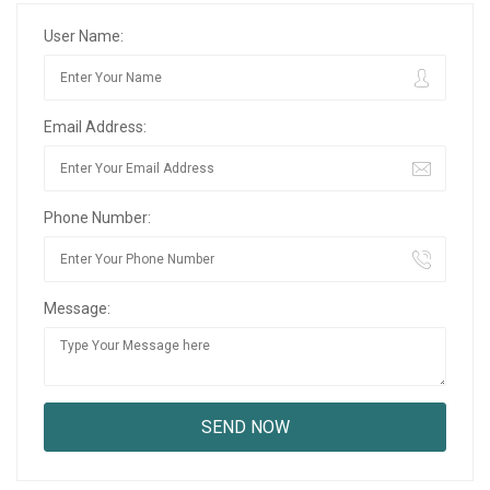
User Name:
Email Address:
Phone Number:
Message: