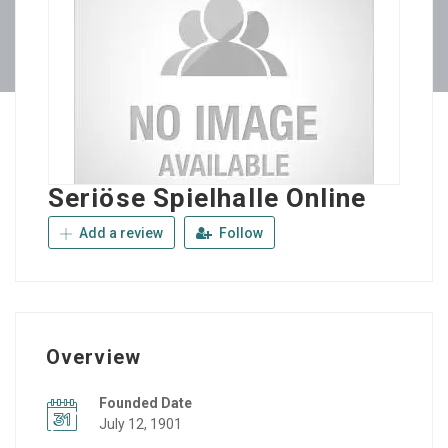
Seriöse Spielhalle Online
Add a review
Follow
Overview
Founded Date
July 12, 1901