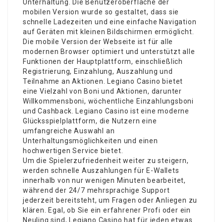
Unterhaltung. Die Benutzeroberfläche der
mobilen Version wurde so gestaltet, dass sie
schnelle Ladezeiten und eine einfache Navigation
auf Geräten mit kleinen Bildschirmen ermöglicht.
Die mobile Version der Webseite ist für alle
modernen Browser optimiert und unterstützt alle
Funktionen der Hauptplattform, einschließlich
Registrierung, Einzahlung, Auszahlung und
Teilnahme an Aktionen. Legiano Casino bietet
eine Vielzahl von Boni und Aktionen, darunter
Willkommensboni, wöchentliche Einzahlungsboni
und Cashback. Legiano Casino ist eine moderne
Glücksspielplattform, die Nutzern eine
umfangreiche Auswahl an
Unterhaltungsmöglichkeiten und einen
hochwertigen Service bietet.
Um die Spielerzufriedenheit weiter zu steigern,
werden schnelle Auszahlungen für E-Wallets
innerhalb von nur wenigen Minuten bearbeitet,
während der 24/7 mehrsprachige Support
jederzeit bereitsteht, um Fragen oder Anliegen zu
klären. Egal, ob Sie ein erfahrener Profi oder ein
Neuling sind, Legiano Casino hat für jeden etwas