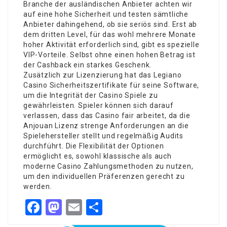
Branche der ausländischen Anbieter achten wir
auf eine hohe Sicherheit und testen sämtliche
Anbieter dahingehend, ob sie seriös sind. Erst ab
dem dritten Level, für das wohl mehrere Monate
hoher Aktivität erforderlich sind, gibt es spezielle
VIP-Vorteile. Selbst ohne einen hohen Betrag ist
der Cashback ein starkes Geschenk.
Zusätzlich zur Lizenzierung hat das Legiano
Casino Sicherheitszertifikate für seine Software,
um die Integrität der Casino Spiele zu
gewährleisten. Spieler können sich darauf
verlassen, dass das Casino fair arbeitet, da die
Anjouan Lizenz strenge Anforderungen an die
Spielehersteller stellt und regelmäßig Audits
durchführt. Die Flexibilität der Optionen
ermöglicht es, sowohl klassische als auch
moderne Casino Zahlungsmethoden zu nutzen,
um den individuellen Präferenzen gerecht zu
werden.
Facebook
Mastodon
Email
Share