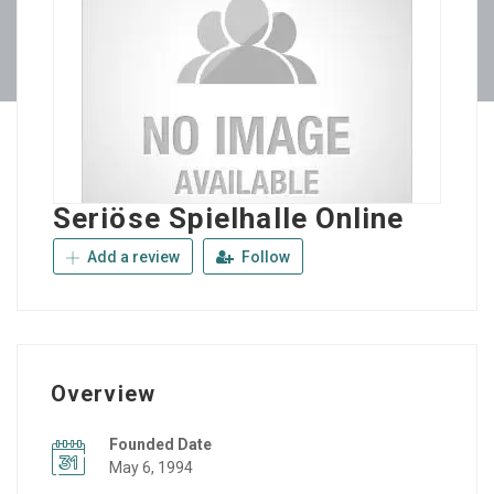
Seriöse Spielhalle Online
Add a review
Follow
Overview
Founded Date
May 6, 1994