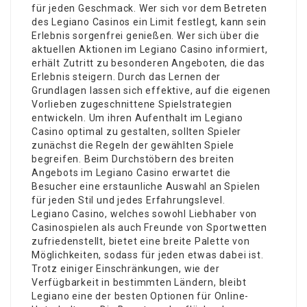
für jeden Geschmack. Wer sich vor dem Betreten
des Legiano Casinos ein Limit festlegt, kann sein
Erlebnis sorgenfrei genießen. Wer sich über die
aktuellen Aktionen im Legiano Casino informiert,
erhält Zutritt zu besonderen Angeboten, die das
Erlebnis steigern. Durch das Lernen der
Grundlagen lassen sich effektive, auf die eigenen
Vorlieben zugeschnittene Spielstrategien
entwickeln. Um ihren Aufenthalt im Legiano
Casino optimal zu gestalten, sollten Spieler
zunächst die Regeln der gewählten Spiele
begreifen. Beim Durchstöbern des breiten
Angebots im Legiano Casino erwartet die
Besucher eine erstaunliche Auswahl an Spielen
für jeden Stil und jedes Erfahrungslevel.
Legiano Casino, welches sowohl Liebhaber von
Casinospielen als auch Freunde von Sportwetten
zufriedenstellt, bietet eine breite Palette von
Möglichkeiten, sodass für jeden etwas dabei ist.
Trotz einiger Einschränkungen, wie der
Verfügbarkeit in bestimmten Ländern, bleibt
Legiano eine der besten Optionen für Online-