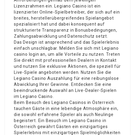
Anforderungen gemäß dem jeweiligen
Lizenzrahmen ein. Legiano Casino ist ein
lizenzierter Online-Spielbetreiber, der sich auf ein
breites,
herstellerübergreifendes Spielangebot
spezialisiert hat und dabei konsequent auf
strukturierte Transparenz in Bonusbedingungen,
Zahlungsabwicklung und Datenschutz setzt.
Das Design ist ansprechend und das Spielerlebnis
einfach unschlagbar. Melden Sie sich mit Legiano
casino login an, um alle Vorteile zu nutzen. Treten
Sie direkt mit professionellen Dealern in Kontakt
und nutzen Sie exklusive Aktionen, die speziell für
Live-Spiele angeboten werden. Nutzen Sie die
Legiano Casino Auszahlung für eine reibungslose
Abwicklung Ihrer Gewinne. Entdecken Sie eine
beeindruckende Auswahl an Live-Dealer-Spielen
im Legiano Casino.
Beim Besuch des Legiano Casinos in Österreich
tauchen Gäste in eine lebendige Atmosphäre ein,
die sowohl erfahrene Spieler als auch Neulinge
begeistert. Ein Besuch im Legiano Casino in
Österreich gewährt Gästen ein einzigartiges
Spielerlebnis mit einzigartigen Spielmöglichkeiten