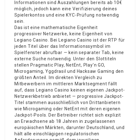
Informationen sind Auszahlungen bereits ab 10€
möglich, jedoch kann eine Verifizierung deines
Spielerkontos und eine KYC-Prüfung notwendig
sein.
Das ist eine mathematische Eigenheit
progressiver Netzwerke, keine Eigenheit von
Legiano Casino. Bei Legiano Casino ist der RTP für
jeden Titel über das Informationssymbol im
Spielfenster abrufbar — kein separater Tab, keine
externe Suche notwendig. Unter den Slottiteln
stellen Pragmatic Play, NetEnt, Play’n GO,
Microgaming, Yggdrasil und Hacksaw Gaming den
größten Anteil. Im direkten Vergleich zu
Mitbewerbern im mittleren Marktsegment fällt
auf, dass Legiano Casino keinen eigenen Jackpot-
Netzwerkbetrieb anbietet — progressive Jackpot-
Titel stammen ausschließlich von Drittanbietern
wie Microgaming oder NetEnt mit deren eigenen
Jackpot-Pools. Der Betreiber richtet sich explizit
an Erwachsene ab 18 Jahren in zugelassenen
europäischen Märkten, darunter Deutschland, und
hält alle einschlägigen regulatorischen