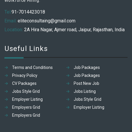
Workforce Hiring.”
Tel:
91-7014423018
Email:
eliteconsultaing@gmail.com
Location:
2A Hira Nagar, Ajmer road, Jaipur, Rajasthan, India
Useful Links
Terms and Conditions
Job Packages
Privacy Policy
Job Packages
CV Packages
Post New Job
Jobs Style Grid
Jobs Listing
Employer Listing
Jobs Style Grid
Employers Grid
Employer Listing
Employers Grid