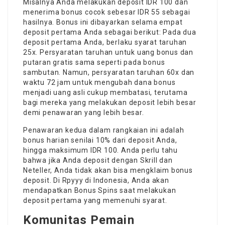
Misalnya Anda melakukan deposit IDR 100 dan
menerima bonus cocok sebesar IDR 55 sebagai
hasilnya. Bonus ini dibayarkan selama empat
deposit pertama Anda sebagai berikut: Pada dua
deposit pertama Anda, berlaku syarat taruhan
25x. Persyaratan taruhan untuk uang bonus dan
putaran gratis sama seperti pada bonus
sambutan. Namun, persyaratan taruhan 60x dan
waktu 72 jam untuk mengubah dana bonus
menjadi uang asli cukup membatasi, terutama
bagi mereka yang melakukan deposit lebih besar
demi penawaran yang lebih besar.
Penawaran kedua dalam rangkaian ini adalah
bonus harian senilai 10% dari deposit Anda,
hingga maksimum IDR 100. Anda perlu tahu
bahwa jika Anda deposit dengan Skrill dan
Neteller, Anda tidak akan bisa mengklaim bonus
deposit. Di Rpyyy di Indonesia, Anda akan
mendapatkan Bonus Spins saat melakukan
deposit pertama yang memenuhi syarat.
Komunitas Pemain