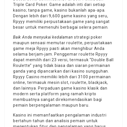
Triple Card Poker. Game adalah inti dari setiap
kasino; tanpa game, kasino bukanlah apa-apa.
Dengan lebih dari 9,600 game kasino yang seru,
Rpyyy memiliki perpustakaan game yang sangat
besar untuk memenuhi berbagai selera pemain.
Baik Anda menyukai kedalaman
strategi poker
maupun sensasi memutar roulette, perpustakaan
game meja Rpyyy pasti akan menghibur Anda
selama berjam-jam. Penggemar roulette Rpyyy
dapat memilih dari 23 versi, termasuk “Double Ball
Roulette” yang tidak biasa dan siaran permainan
ganda yang dipancarkan dari kasino sungguhan.
Rpyyy Casino memiliki lebih dari 3100 permainan
online, termasuk mesin slot, roulette, blackjack,
dan lainnya. Perpaduan game kasino klasik dan
modern serta platform yang ramah kripto
membuatnya sangat direkomendasikan bagi
pemain berpengalaman maupun baru.
Kasino ini memanfaatkan pengalaman industri
bertahun-tahun dan analisis pemain untuk
menentukan fitur dan pengalaman yang harus