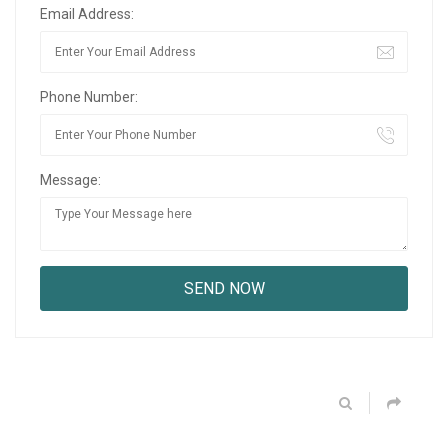
Email Address:
Phone Number:
Message: