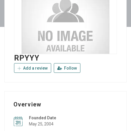
RPYYY
Add a review
Follow
Overview
Founded Date
May 25, 2004