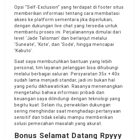
Opsi “Self-Exclusion” yang terdapat di footer situs
memberikan informasi tentang cara membatasi
akses ke platform sementara jika diperlukan,
dengan dukungan live chat yang tersedia untuk
membantu proses ini. Perjalanannya dimulai dari
level ‘Jade Talisman’ dan berlanjut melalui
‘Suneate’, ‘Kote’, dan ‘Sode’, hingga mencapai
‘Kabuto’.
Saat saya membutuhkan bantuan yang lebih
personal, tim layanan pelanggan bisa dihubungi
melalui berbagai saluran. Persyaratan 35x + 40x
sudah lama menjadi standar, jadi ini bukan hal
yang perlu dikhawatirkan. Rasanya menenangkan
mengetahui bahwa informasi pribadi dan
keuangan saya dilindungi dengan teknologi yang
begitu kuat. Selain itu, perwakilan dukungan
sering menghindar saat menghadapi pertanyaan
sensitif dan tidak selalu mampu memberikan
solusi pemecahan masalah yang akurat.
Bonus Selamat Datang Rpyyy