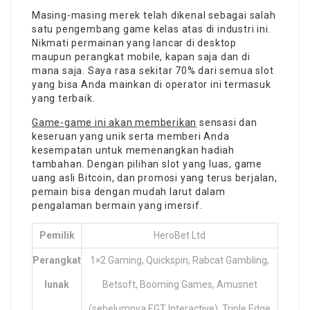
Masing-masing merek telah dikenal sebagai salah
satu pengembang game kelas atas di industri ini.
Nikmati permainan yang lancar di desktop
maupun perangkat mobile, kapan saja dan di
mana saja. Saya rasa sekitar 70% dari semua slot
yang bisa Anda mainkan di operator ini termasuk
yang terbaik.
Game-game ini akan memberikan
sensasi dan
keseruan yang unik serta memberi Anda
kesempatan untuk memenangkan hadiah
tambahan. Dengan pilihan slot yang luas, game
uang asli Bitcoin, dan promosi yang terus berjalan,
pemain bisa dengan mudah larut dalam
pengalaman bermain yang imersif.
Pemilik
HeroBet Ltd
Perangkat
1×2 Gaming, Quickspin, Rabcat Gambling,
lunak
Betsoft, Booming Games, Amusnet
(sebelumnya EGT Interactive), Triple Edge