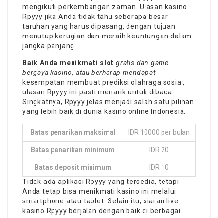
mengikuti perkembangan zaman. Ulasan kasino
Rpyyy jika Anda tidak tahu seberapa besar
taruhan yang harus dipasang, dengan tujuan
menutup kerugian dan meraih keuntungan dalam
jangka panjang.
Baik Anda menikmati slot
gratis dan game
bergaya
kasino, atau berharap mendapat
kesempatan membuat prediksi olahraga sosial,
ulasan Rpyyy ini pasti menarik untuk dibaca.
Singkatnya, Rpyyy jelas menjadi salah satu pilihan
yang lebih baik di dunia kasino online Indonesia.
Batas penarikan maksimal
IDR 10000 per bulan
Batas penarikan minimum
IDR 20
Batas deposit minimum
IDR 10
Tidak ada aplikasi Rpyyy yang tersedia, tetapi
Anda tetap bisa menikmati kasino ini melalui
smartphone atau tablet. Selain itu, siaran live
kasino Rpyyy berjalan dengan baik di berbagai