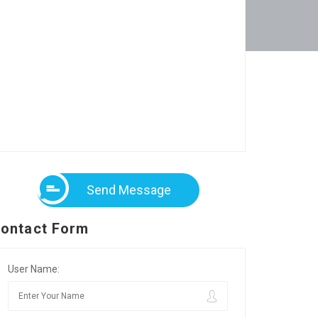
Send Message
ontact Form
User Name: