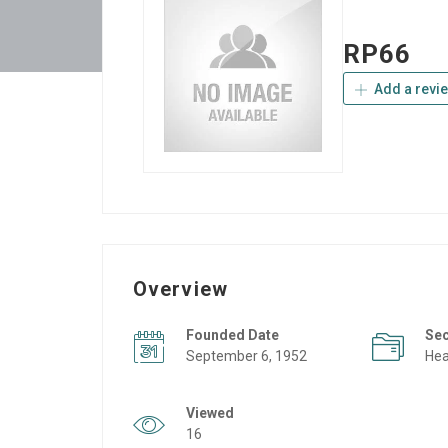
RP66
Add a revi
Overview
Founded Date
Se
September 6, 1952
Hea
Viewed
16