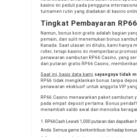
kasino ini peduli pada pengguna internasiona
turnamen rutin yang diadakan di kasino onli
Tingkat Pembayaran RP6
Namun, bonus koin gratis adalah bagian ya
pemain, dan sulit menemukan bonus sambutan 
Kanada. Saat ulasan ini ditulis, kami hany
roller, tetapi kasino ini memperbarui promo
penawaran sambutan RP66 Casino, yang seri
dan putaran gratis RP66 Casino, memberikan
Saat ini, basis data kami
sayangnya tidak 
RP66 tidak mengiklankan bonus tanpa deposit
penawaran eksklusif untuk anggota VIP yang
RP66 Casino menawarkan paket sambutan ya
pada empat deposit pertama. Bonus pendaft
menambah saldo awal dan mencoba beragam 
RP66Cash Lewati 1,000 putaran dan dapatkan h
Anda. Semua game berkontribusi terhadap bonus ca