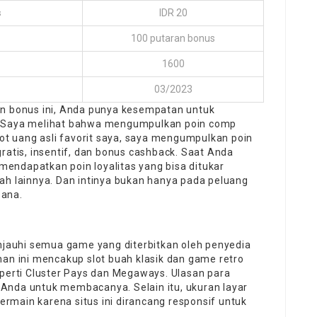
s
IDR 20
100 putaran bonus
1600
03/2023
bonus ini, Anda punya kesempatan untuk
n. Saya melihat bahwa mengumpulkan poin comp
t uang asli favorit saya, saya mengumpulkan poin
gratis, insentif, dan bonus cashback. Saat Anda
endapatkan poin loyalitas yang bisa ditukar
ah lainnya. Dan intinya bukan hanya pada peluang
sana.
auhi semua game yang diterbitkan oleh penyedia
han ini mencakup slot buah klasik dan game retro
eperti Cluster Pays dan Megaways. Ulasan para
Anda untuk membacanya. Selain itu, ukuran layar
rmain karena situs ini dirancang responsif untuk