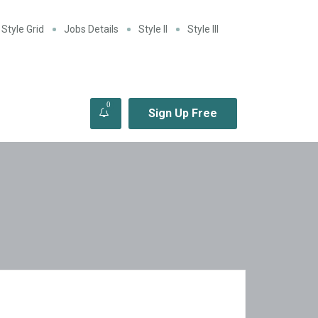
Style Grid
Jobs Details
Style II
Style III
0
Sign Up Free