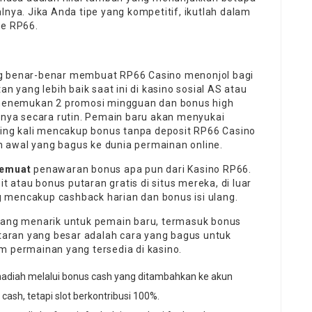
lnya. Jika Anda tipe yang kompetitif, ikutlah dalam
ne RP66.
6
ng benar-benar membuat RP66 Casino menonjol bagi
yang lebih baik saat ini di kasino sosial AS atau
a menemukan 2 promosi mingguan dan bonus high
sinya secara rutin. Pemain baru akan menyukai
ng kali mencakup bonus tanpa deposit RP66 Casino
 awal yang bagus ke dunia permainan online.
memuat
penawaran bonus apa pun dari Kasino RP66.
 atau bonus putaran gratis di situs mereka, di luar
 mencakup cashback harian dan bonus isi ulang.
ng menarik untuk pemain baru, termasuk bonus
aran yang besar adalah cara yang bagus untuk
permainan yang tersedia di kasino.
adiah melalui bonus cash yang ditambahkan ke akun
sh, tetapi slot berkontribusi 100%.