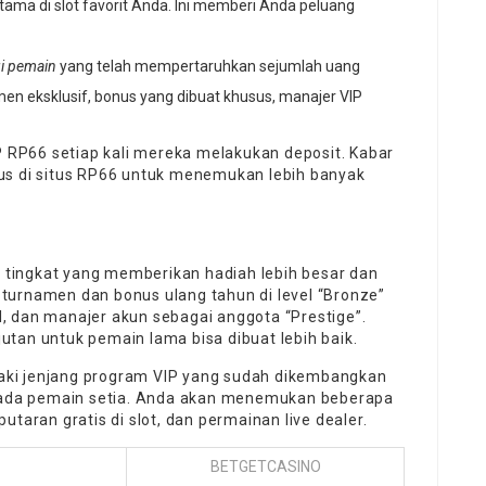
ama di slot favorit Anda. Ini memberi Anda peluang
gi pemain
yang telah mempertaruhkan sejumlah uang
en eksklusif, bonus yang dibuat khusus, manajer VIP
RP66 setiap kali mereka melakukan deposit. Kabar
us di situs RP66 untuk menemukan lebih banyak
 tingkat yang memberikan hadiah lebih besar dan
es turnamen dan bonus ulang tahun di level “Bronze”
, dan manajer akun sebagai anggota “Prestige”.
tan untuk pemain lama bisa dibuat lebih baik.
aki jenjang program VIP yang sudah dikembangkan
ada pemain setia. Anda akan menemukan beberapa
utaran gratis di slot, dan permainan live dealer.
BETGETCASINO