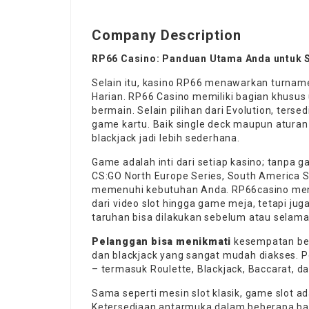
Company Description
RP66 Casino: Panduan Utama Anda untuk S
Selain itu, kasino RP66 menawarkan turna
Harian. RP66 Casino memiliki bagian khusus
bermain. Selain pilihan dari Evolution, tersed
game kartu. Baik single deck maupun aturan
blackjack jadi lebih sederhana.
Game adalah inti dari setiap kasino; tanpa 
CS:GO North Europe Series, South America S
memenuhi kebutuhan Anda. RP66casino men
dari video slot hingga game meja, tetapi jug
taruhan bisa dilakukan sebelum atau selama
Pelanggan bisa menikmati
kesempatan ber
dan blackjack yang sangat mudah diakses. P
– termasuk Roulette, Blackjack, Baccarat, da
Sama seperti mesin slot klasik, game slot ad
Ketersediaan antarmuka dalam beberapa ba