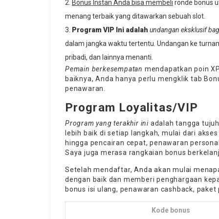
Bonus Instan Anda bisa membeli
ronde bonus ut
menang terbaik yang ditawarkan sebuah slot.
Program VIP Ini adalah
undangan eksklusif ba
dalam jangka waktu tertentu. Undangan ke turnam
pribadi, dan lainnya menanti.
Pemain berkesempatan
mendapatkan poin XP 
baiknya, Anda hanya perlu mengklik tab Bon
penawaran.
Program Loyalitas/VIP
Program yang terakhir ini
adalah tangga tujuh
lebih baik di setiap langkah, mulai dari aks
hingga pencairan cepat, penawaran personal
Saya juga merasa rangkaian bonus berkelanju
Setelah mendaftar, Anda akan mulai menap
dengan baik dan memberi penghargaan kep
bonus isi ulang, penawaran cashback, paket p
Kode bonus