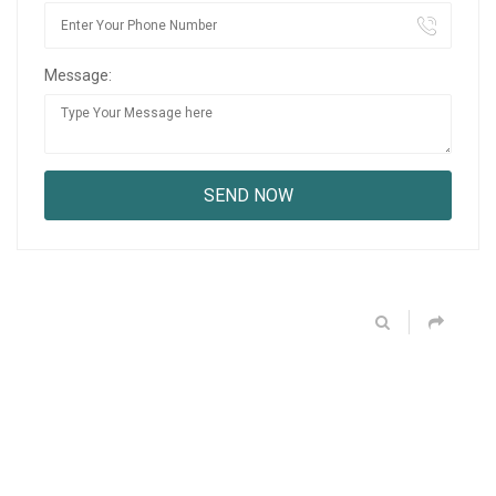
Message: