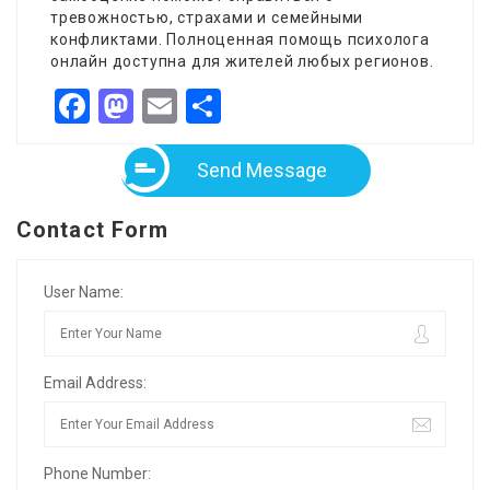
тревожностью, страхами и семейными
конфликтами. Полноценная помощь психолога
онлайн доступна для жителей любых регионов.
Facebook
Mastodon
Email
Share
Send Message
Contact Form
User Name:
Email Address:
Phone Number: