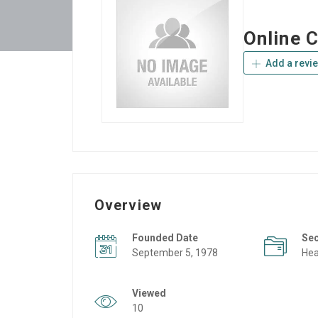
Online 
Add a revi
Overview
Founded Date
Se
September 5, 1978
Hea
Viewed
10