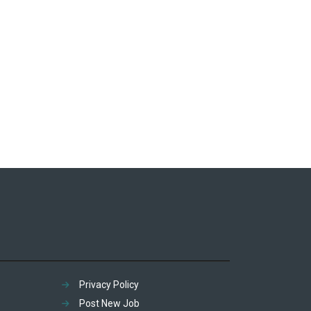
Privacy Policy
Post New Job