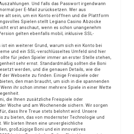
 Auszahlungen. Und falls das Passwort irgendwann
z normal per E-Mail zurücksetzen. Wer aus
e alt sein, um ein Konto eröffnen und die Plattform
gsvolles Spielen stellt
Legiano Casino Abzocke
nicht erst anschaut, wenn es schon unangenehm
ersion gelten ebenfalls mobil, inklusive SSL-
ist ein weiterer Grund, warum sich ein Konto bei
teme und ein SSL-verschlüsseltes Umfeld sind hier
sollte für jeden Spieler immer an erster Stelle stehen,
enheit sehr ernst. Standardmäßig sollten die Boni
setzt werden, und die genauen Details, wie die
 der Webseite zu finden. Einige Freispiele oder
bieten, den man braucht, um sich in die spannenden
. Wenn ihr schon immer mehrere Spiele in einer Wette
legenheit.
i, die Ihnen zusätzliche Freispiele oder
 der Woche und am Wochenende sichern. Wir sorgen
für, dass Ihre Treue stets belohnt wird. Unsere
nis zu bieten, das von modernster Technologie und
 Wir bieten Ihnen eine unvergleichliche
len, großzügige Boni und ein innovatives