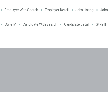
Employer With Search
Employer Detail
Jobs Listing
Jobs 
Style IV
Candidate With Search
Candidate Detail
Style II