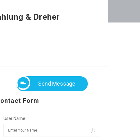
ahlung & Dreher
Send Message
ontact Form
User Name: