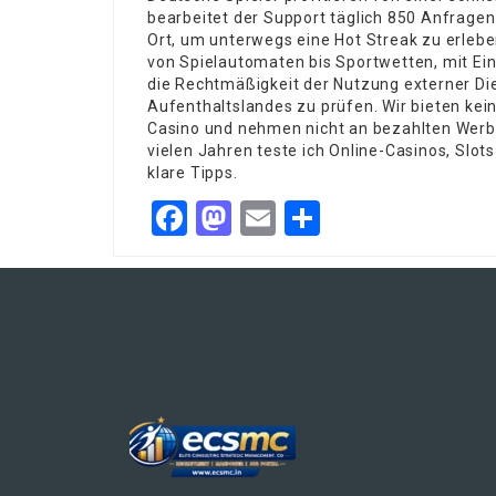
bearbeitet der Support täglich 850 Anfragen
Ort, um unterwegs eine Hot Streak zu erlebe
von Spielautomaten bis Sportwetten, mit Ein
die Rechtmäßigkeit der Nutzung externer Di
Aufenthaltslandes zu prüfen. Wir bieten kein
Casino und nehmen nicht an bezahlten Werbe
vielen Jahren teste ich Online-Casinos, Slot
klare Tipps.
Facebook
Mastodon
Email
Share