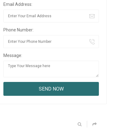
Email Address:
Phone Number:
Message: