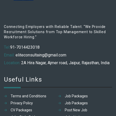
Connecting Employers with Reliable Talent. “We Provide
Recruitment Solutions from Top Management to Skilled
Workforce Hiring.”
Tel:
91-7014423018
Email:
eliteconsultaing@gmail.com
Location:
2A Hira Nagar, Ajmer road, Jaipur, Rajasthan, India
Useful Links
Terms and Conditions
Job Packages
Privacy Policy
Job Packages
CV Packages
Post New Job