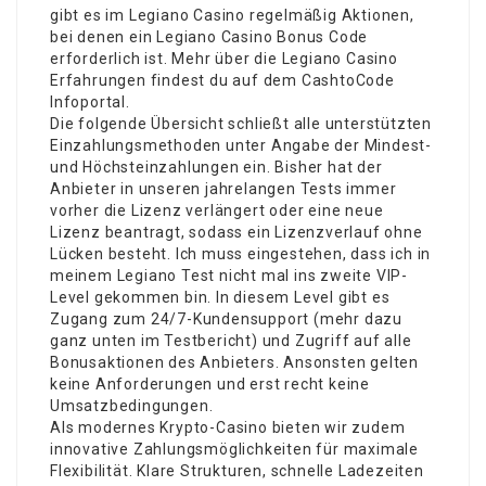
gibt es im Legiano Casino regelmäßig Aktionen,
bei denen ein Legiano Casino Bonus Code
erforderlich ist. Mehr über die Legiano Casino
Erfahrungen findest du auf dem CashtoCode
Infoportal.
Die folgende Übersicht schließt alle unterstützten
Einzahlungsmethoden unter Angabe der Mindest-
und Höchsteinzahlungen ein. Bisher hat der
Anbieter in unseren jahrelangen Tests immer
vorher die Lizenz
verlängert
oder eine neue
Lizenz beantragt, sodass ein Lizenzverlauf ohne
Lücken besteht. Ich muss eingestehen, dass ich in
meinem Legiano Test nicht mal ins zweite VIP-
Level gekommen bin. In diesem Level gibt es
Zugang zum 24/7
-Kundensupport
(mehr dazu
ganz unten im Testbericht) und Zugriff auf alle
Bonusaktionen des Anbieters. Ansonsten gelten
keine Anforderungen und erst recht keine
Umsatzbedingungen.
Als modernes Krypto-Casino bieten wir zudem
innovative Zahlungsmöglichkeiten für maximale
Flexibilität. Klare Strukturen, schnelle Ladezeiten