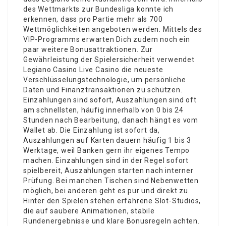
des Wettmarkts zur Bundesliga konnte ich
erkennen, dass pro Partie mehr als 700
Wettmöglichkeiten angeboten werden. Mittels des
VIP-Programms erwarten Dich zudem noch ein
paar weitere Bonusattraktionen. Zur
Gewährleistung der Spielersicherheit verwendet
Legiano Casino Live Casino
die neueste
Verschlüsselungstechnologie, um persönliche
Daten und Finanztransaktionen zu schützen.
Einzahlungen sind sofort, Auszahlungen sind oft
am schnellsten, häufig innerhalb von 0 bis 24
Stunden nach Bearbeitung, danach hängt es vom
Wallet ab. Die Einzahlung ist sofort da,
Auszahlungen auf Karten dauern häufig 1 bis 3
Werktage, weil Banken gern ihr eigenes Tempo
machen. Einzahlungen sind in der Regel sofort
spielbereit, Auszahlungen starten nach interner
Prüfung. Bei manchen Tischen sind Nebenwetten
möglich, bei anderen geht es pur und direkt zu.
Hinter den Spielen stehen erfahrene Slot-Studios,
die auf saubere Animationen, stabile
Rundenergebnisse und klare Bonusregeln achten.