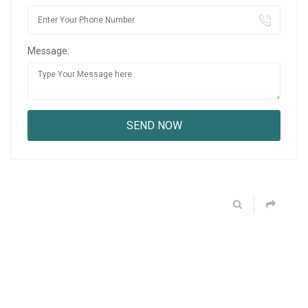
Message: