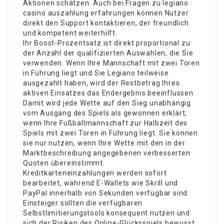
Aktionen schätzen. Auch bei Fragen zu legiano
casino auszahlung erfahrungen können Nutzer
direkt den Support kontaktieren, der freundlich
und kompetent weiterhilft.
Ihr Boost-Prozentsatz ist direkt proportional zu
der Anzahl der qualifizierten Auswahlen, die Sie
verwenden. Wenn Ihre Mannschaft mit zwei Toren
in Führung liegt und Sie Legiano teilweise
ausgezahlt haben, wird der Restbetrag Ihres
aktiven Einsatzes das Endergebnis beeinflussen.
Damit wird jede Wette auf den Sieg unabhängig
vom Ausgang des Spiels als gewonnen erklärt,
wenn Ihre Fußballmannschaft zur Halbzeit des
Spiels mit zwei Toren in Führung liegt. Sie können
sie nur nutzen, wenn Ihre Wette mit den in der
Marktbeschreibung angegebenen verbesserten
Quoten übereinstimmt.
Kreditkarteneinzahlungen werden sofort
bearbeitet, während E-Wallets wie Skrill und
PayPal innerhalb von Sekunden verfügbar sind.
Einsteiger sollten die verfügbaren
Selbstlimitierungstools konsequent nutzen und
sich der Risiken des Online-Glücksspiels bewusst