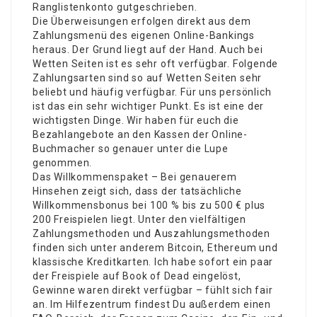
Ranglistenkonto gutgeschrieben.
Die Überweisungen erfolgen direkt aus dem
Zahlungsmenü des eigenen Online-Bankings
heraus. Der Grund liegt auf der Hand. Auch bei
Wetten Seiten ist es sehr oft verfügbar. Folgende
Zahlungsarten sind so auf Wetten Seiten sehr
beliebt und häufig verfügbar. Für uns persönlich
ist das ein sehr wichtiger Punkt. Es ist eine der
wichtigsten Dinge. Wir haben für euch die
Bezahlangebote an den Kassen der Online-
Buchmacher so genauer unter die Lupe
genommen.
Das Willkommenspaket – Bei genauerem
Hinsehen zeigt sich, dass der tatsächliche
Willkommensbonus bei 100 % bis zu 500 € plus
200 Freispielen liegt. Unter den vielfältigen
Zahlungsmethoden und Auszahlungsmethoden
finden sich unter anderem Bitcoin, Ethereum und
klassische Kreditkarten. Ich habe sofort ein paar
der Freispiele auf Book of Dead eingelöst,
Gewinne waren direkt verfügbar – fühlt sich fair
an. Im Hilfezentrum findest Du außerdem einen