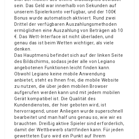
sein. Das Geld war innerhalb von Sekunden auf
unserem Spielerkonto verfügbar, und der 100€
Bonus wurde automatisch aktiviert. Rund zwei
Drittel der verfügbaren Auszahlungsmethoden
ermöglichen eine Auszahlung von Beträgen ab 10
€. Das Wett-Interface ist nicht überladen, und
genau das ist beim Wetten wichtiger, als viele
denken.
Das Hauptmenü befindet sich auf der linken Seite
des Bildschirms, sodass jeder alle von Legiano
angebotenen Funktionen leicht finden kann.
Obwohl Legiano keine mobile Anwendung
anbietet, steht es Ihnen frei, die mobile Website
zu nutzen, die über jeden mobilen Browser
aufgerufen werden kann und mit jedem mobilen
Gerät kompatibel ist. Die Qualität des
Kundendienstes, der hier geboten wird, ist
hervorragend; unser Anliegen wurde superschnell
bearbeitet und man half uns genau so, wie wir es
brauchten. Dreißig aktive Spieler sind erforderlich,
damit der Wettbewerb stattfinden kann. Für jeden
gewetteten Euro wird ein Punkt auf Ihrem