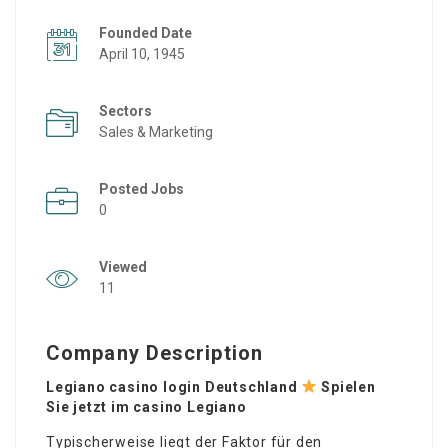
Founded Date
April 10, 1945
Sectors
Sales & Marketing
Posted Jobs
0
Viewed
11
Company Description
Legiano casino login Deutschland
Spielen
Sie jetzt im casino Legiano
Typischerweise liegt der Faktor für den