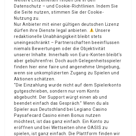
Weitere Einzelheiten finden Sie in den
Datenschutz – und Cookie-Richtlinien. Indem Sie
die Seite nutzen, stimmen Sie der Cookie-
Nutzung zu.
Nur Anbieter mit einer gültigen deutschen Lizenz
dürfen ihre Dienste legal anbieten.
Unsere
redaktionelle Unabhängigkeit bleibt stets
uneingeschränkt – Partnerschaften beeinflussen
niemals Bewertungen oder die Objektivität
unserer
Inhalte
. Innerhalb von Euro-Konten bleibt’s
aber gebührenfrei. Doch auch Gelegenheitsspieler
finden hier eine faire und angenehme Umgebung,
wenn sie unkomplizierten Zugang zu Spielen und
Aktionen schätzen.
“Die Einzahlung wurde nicht auf dem Spielerkonto
gutgeschrieben, sondern nur vom Konto
abgebucht. Der Support würgt einen ab und
beendet einfach das Gespräch.” Wenn du als
Spieler aus Deutschland bei
Legiano Casino
Paysafecard
Casino einen Bonus nutzen
möchtest, ist das ganz einfach. Ein Konto zu
eröffnen und bei Wettseiten ohne OASIS zu
spielen, ist ganz einfach. Die
Plattform finden
wir