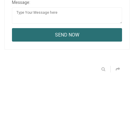
Message: