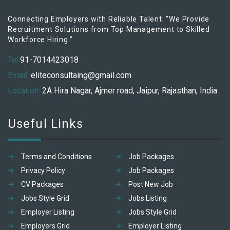
Connecting Employers with Reliable Talent. “We Provide
Recruitment Solutions from Top Management to Skilled
Workforce Hiring.”
Tel:
91-7014423018
Email:
eliteconsultaing@gmail.com
Location:
2A Hira Nagar, Ajmer road, Jaipur, Rajasthan, India
Useful Links
Terms and Conditions
Job Packages
Privacy Policy
Job Packages
CV Packages
Post New Job
Jobs Style Grid
Jobs Listing
Employer Listing
Jobs Style Grid
Employers Grid
Employer Listing