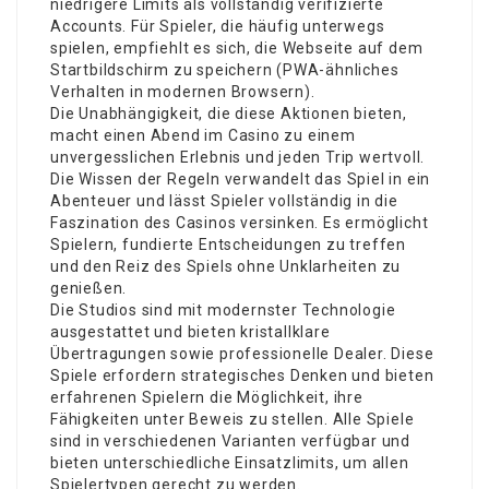
niedrigere Limits als vollständig verifizierte
Accounts. Für Spieler, die häufig unterwegs
spielen, empfiehlt es sich, die Webseite auf dem
Startbildschirm zu speichern (PWA-ähnliches
Verhalten in modernen Browsern).
Die Unabhängigkeit, die diese Aktionen bieten,
macht einen Abend im Casino zu einem
unvergesslichen Erlebnis und jeden
Trip wertvoll
.
Die Wissen der Regeln verwandelt das Spiel in ein
Abenteuer und lässt Spieler vollständig in die
Faszination des Casinos versinken. Es ermöglicht
Spielern,
fundierte Entscheidungen
zu treffen
und den Reiz des Spiels ohne Unklarheiten zu
genießen.
Die Studios sind mit modernster Technologie
ausgestattet und bieten kristallklare
Übertragungen sowie professionelle Dealer. Diese
Spiele erfordern strategisches Denken und bieten
erfahrenen Spielern die Möglichkeit, ihre
Fähigkeiten unter Beweis zu stellen. Alle Spiele
sind in verschiedenen Varianten verfügbar und
bieten unterschiedliche Einsatzlimits, um allen
Spielertypen gerecht zu werden.