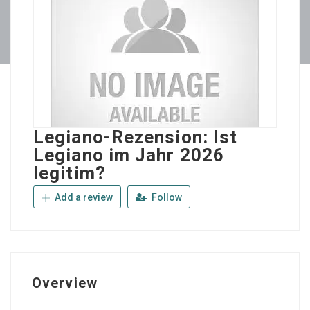
Legiano-Rezension: Ist
Legiano im Jahr 2026
legitim?
Add a review
Follow
Overview