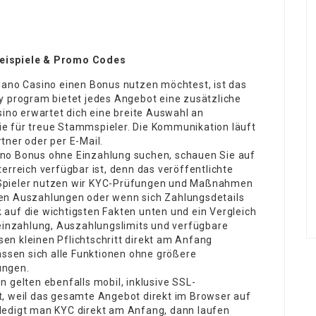
reispiele & Promo Codes
iano Casino einen Bonus nutzen möchtest, ist das
y program bietet jedes Angebot eine zusätzliche
sino erwartet dich eine breite Auswahl an
e für treue Stammspieler. Die Kommunikation läuft
tner oder per E-Mail.
ino Bonus ohne Einzahlung suchen, schauen Sie auf
erreich verfügbar ist, denn das veröffentlichte
 Spieler nutzen wir KYC-Prüfungen und Maßnahmen
ren Auszahlungen oder wenn sich Zahlungsdetails
ck auf die wichtigsten Fakten unten und ein Vergleich
teinzahlung, Auszahlungslimits und verfügbare
esen kleinen Pflichtschritt direkt am Anfang
lassen sich alle Funktionen ohne größere
ungen.
 gelten ebenfalls mobil, inklusive SSL-
t, weil das gesamte Angebot direkt im Browser auf
ledigt man KYC direkt am Anfang, dann laufen