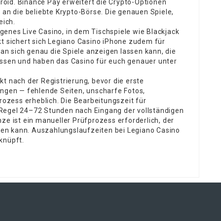
oid. Binance Pay erweitert die Crypto-Optionen
g an die
beliebte
Krypto-Börse. Die genauen Spiele,
eich.
enes Live Casino, in dem Tischspiele wie Blackjack
t sichert sich
Legiano Casino iPhone
zudem für
man sich genau die Spiele anzeigen lassen kann, die
ssen und haben das Casino für euch genauer unter
t nach der Registrierung, bevor die erste
ungen — fehlende Seiten, unscharfe Fotos,
zess erheblich. Die Bearbeitungszeit für
Regel 24–72 Stunden nach Eingang der vollständigen
ze ist ein manueller Prüfprozess erforderlich, der
en kann. Auszahlungslaufzeiten bei Legiano Casino
knüpft.