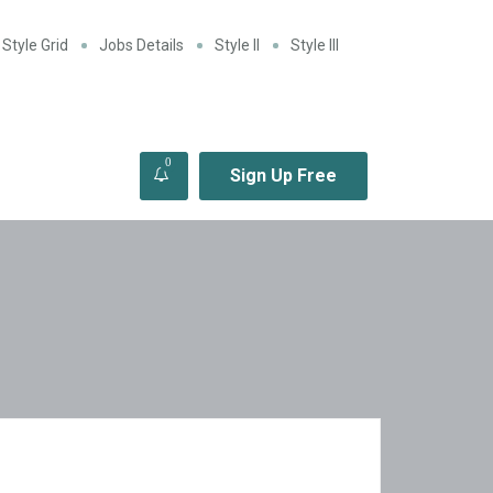
Style Grid
Jobs Details
Style II
Style III
0
Sign Up Free