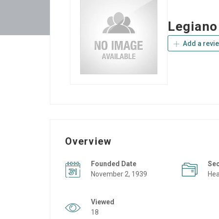
Legiano
Add a revi
Overview
Founded Date
Se
November 2, 1939
Hea
Viewed
18