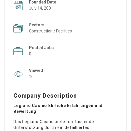
Founded Date
July 14, 2001
Sectors
Construction / Facilities
Posted Jobs
0
Viewed
10
Company Description
Legiano Casino Ehrliche Erfahrungen und
Bewertung
Das Legiano Casino bietet umfassende
Unterstützung durch ein detailliertes