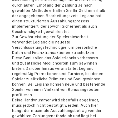
Auszahlung eine vollständige Kontoverifizierung
durchlaufen. Empfang der Zahlung Je nach
gewählter Methode erhalten Sie Ihr Geld innerhalb
der angegebenen Bearbeitungszeit. Legiano hat
einen strukturierten Auszahlungsprozess
implementiert, der sowohl Sicherheit als auch
Geschwindigkeit gewährleistet.
Zur Gewährleistung der Spielersicherheit
verwendet Legiano die neueste
Verschlüsselungstechnologie, um persönliche
Daten und
Finanztransaktionen
zu schützen.
Diese Boni sollen das Spielerlebnis verbessern
und zusätzliche Möglichkeiten zum Gewinnen
bieten. Darüber hinaus veranstaltet Legiano
regelmäßig Promotionen und Turniere, bei denen
Spieler zusätzliche Prämien und Boni gewinnen
können. Bei Legiano können neue und bestehende
Spieler von einer Vielzahl von Bonusangeboten
profitieren.
Deine Handynummer wird ebenfalls abgefragt,
muss jedoch nicht bestätigt werden. Auch hier
hängt der maximale Auszahlungsbetrag von der
gewählten Zahlungsmethode ab und liegt bei