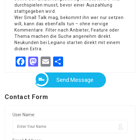
durchspielen musst, bevor einer Auszahlung
stattgegeben wird.
Wer Small Talk mag, bekommt ihn wer nur setzen
will, kann das ebenfalls tun – ohne nervige
Kommentare. Filter nach Anbieter, Feature oder
Thema machen die Suche angenehm direkt.
Neukunden bei Legiano starten direkt mit einem
dicken Extra.
Facebook
Mastodon
Email
Share
Send Message
Contact Form
User Name: