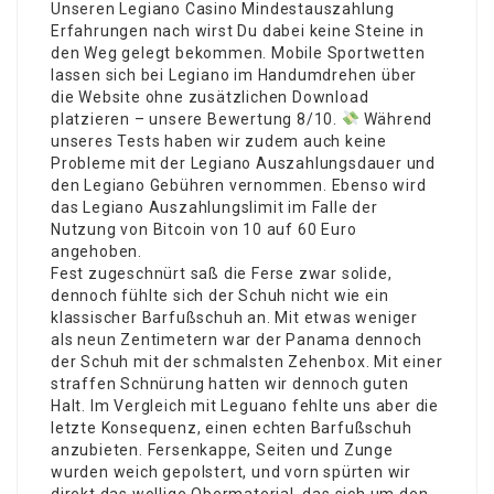
Unseren
Legiano Casino Mindestauszahlung
Erfahrungen nach wirst Du dabei keine Steine in
den Weg gelegt bekommen. Mobile Sportwetten
lassen sich bei Legiano im Handumdrehen über
die Website ohne zusätzlichen Download
platzieren – unsere Bewertung 8/10.
Während
unseres Tests haben wir zudem auch keine
Probleme mit der Legiano Auszahlungsdauer und
den Legiano Gebühren vernommen. Ebenso wird
das Legiano Auszahlungslimit im Falle der
Nutzung von Bitcoin von 10 auf 60 Euro
angehoben.
Fest zugeschnürt saß die Ferse zwar solide,
dennoch fühlte sich der Schuh nicht wie ein
klassischer Barfußschuh an. Mit etwas weniger
als neun Zentimetern war der Panama dennoch
der Schuh mit der schmalsten Zehenbox. Mit einer
straffen Schnürung hatten wir dennoch guten
Halt. Im Vergleich mit Leguano fehlte uns aber die
letzte Konsequenz, einen echten Barfußschuh
anzubieten. Fersenkappe, Seiten und Zunge
wurden weich gepolstert, und vorn spürten wir