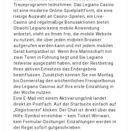
Treueprogramm teilnehmen. Das Legiano Casino
ist eine moderne Online-Spielplattform, die eine
riesige Auswahl an Casino-Spielen, ein Live-
Casino und regelmäßige Bonusaktionen bietet.
Obwohl Legiano keine mobile Anwendung
anbietet, steht es Ihnen frei, die mobile Website
zu nutzen, die über jeden mobilen Browser
aufgerufen werden kann und mit jedem mobilen
Gerät kompatibel ist. Wenn Ihre Mannschaft mit
zwei Toren in Führung liegt und Sie Legiano
teilweise ausgezahlt haben, wird der Restbetrag
Ihres aktiven Einsatzes das Endergebnis
beeinflussen. Zusätzlich können Sie von Montag
bis Donnerstag den wöchentlichen Freispielbonus
des Legiano Casinos auf Ihre erste Einzahlung in
der Woche nutzen.
Eine E-Mail mit einem Aktivierungslink landet
direkt im Postfach. Auf der
Startseite einfach
auf
„Registrieren” klicken. Der Chat ist direkt über das
Hilfe-Symbol erreichbar – kein Ticket-Wirrwarr,
kein Formular-Dschungel. Einzahlungen werden in
der Regel sofort gutgeschrieben.