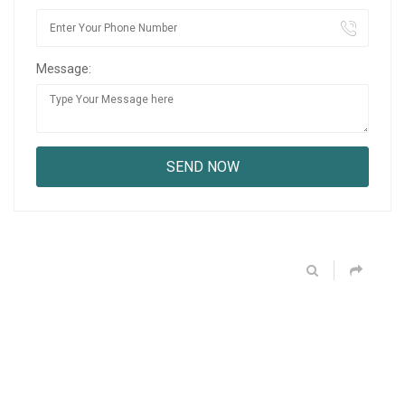
Message: