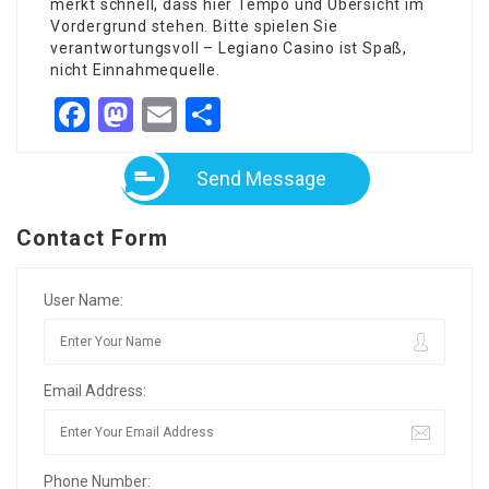
merkt schnell, dass hier Tempo und Übersicht im
Vordergrund stehen. Bitte spielen Sie
verantwortungsvoll – Legiano Casino ist Spaß,
nicht Einnahmequelle.
Facebook
Mastodon
Email
Share
Send Message
Contact Form
User Name:
Email Address:
Phone Number: