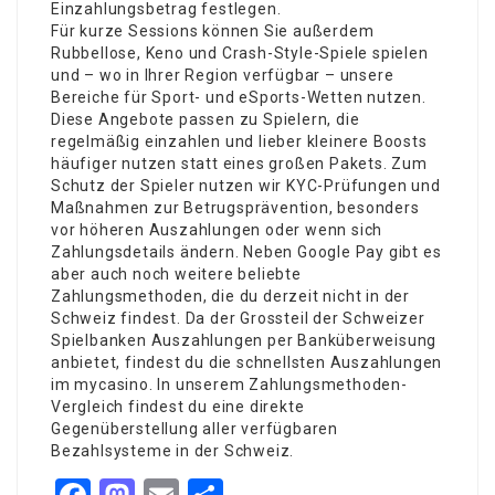
Einzahlungsbetrag festlegen.
Für kurze Sessions können Sie außerdem
Rubbellose, Keno und Crash-Style-Spiele spielen
und – wo in Ihrer Region verfügbar – unsere
Bereiche für Sport- und eSports-Wetten nutzen.
Diese Angebote passen zu Spielern, die
regelmäßig einzahlen und lieber kleinere Boosts
häufiger nutzen statt eines großen Pakets. Zum
Schutz der Spieler nutzen wir KYC-Prüfungen und
Maßnahmen zur Betrugsprävention, besonders
vor höheren Auszahlungen oder wenn sich
Zahlungsdetails ändern. Neben Google Pay gibt es
aber auch noch weitere beliebte
Zahlungsmethoden, die du derzeit nicht in der
Schweiz findest. Da der Grossteil der Schweizer
Spielbanken Auszahlungen per Banküberweisung
anbietet, findest du die schnellsten Auszahlungen
im mycasino. In unserem Zahlungsmethoden-
Vergleich findest du eine direkte
Gegenüberstellung aller verfügbaren
Bezahlsysteme in der Schweiz.