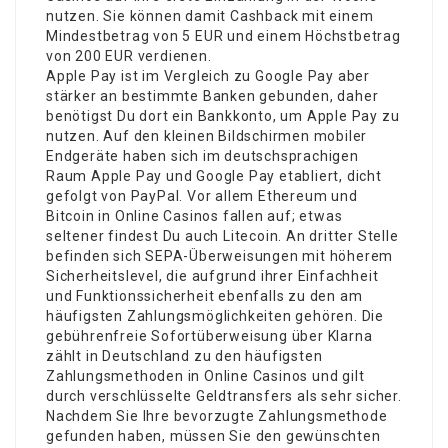
nutzen. Sie können damit Cashback mit einem
Mindestbetrag von 5 EUR und einem Höchstbetrag
von 200 EUR verdienen.
Apple Pay ist im Vergleich zu Google Pay aber
stärker an bestimmte Banken gebunden, daher
benötigst Du dort ein Bankkonto, um Apple Pay zu
nutzen. Auf den kleinen Bildschirmen mobiler
Endgeräte haben sich im deutschsprachigen
Raum Apple Pay und Google Pay etabliert, dicht
gefolgt von PayPal. Vor allem Ethereum und
Bitcoin in Online Casinos fallen auf; etwas
seltener findest Du auch Litecoin. An dritter Stelle
befinden sich SEPA-Überweisungen mit höherem
Sicherheitslevel, die aufgrund ihrer Einfachheit
und Funktionssicherheit ebenfalls zu den am
häufigsten Zahlungsmöglichkeiten gehören. Die
gebührenfreie Sofortüberweisung über Klarna
zählt in Deutschland zu den häufigsten
Zahlungsmethoden in Online Casinos und gilt
durch verschlüsselte Geldtransfers als sehr sicher.
Nachdem Sie Ihre bevorzugte Zahlungsmethode
gefunden haben, müssen Sie den gewünschten