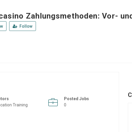
 casino Zahlungsmethoden: Vor- un
ew
Follow
C
ctors
Posted Jobs
cation Training
0