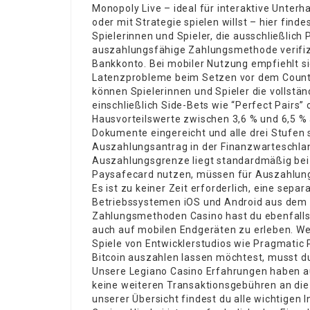
Monopoly Live – ideal für interaktive Unterh
oder mit Strategie spielen willst – hier finde
Spielerinnen und Spieler, die ausschließlic
auszahlungsfähige Zahlungsmethode verifizi
Bankkonto. Bei mobiler Nutzung empfiehlt s
Latenzprobleme beim Setzen vor dem Count
können Spielerinnen und Spieler die vollstän
einschließlich Side-Bets wie “Perfect Pairs”
Hausvorteilswerte zwischen 3,6 % und 6,5 %
Dokumente eingereicht und alle drei Stufen 
Auszahlungsantrag in der Finanzwarteschlang
Auszahlungsgrenze liegt standardmäßig bei 5
Paysafecard nutzen, müssen für Auszahlung
Es ist zu keiner Zeit erforderlich, eine sep
Betriebssystemen iOS und Android aus dem 
Zahlungsmethoden
Casino hast du ebenfalls
auch auf mobilen Endgeräten zu erleben. Wei
Spiele von Entwicklerstudios wie Pragmatic P
Bitcoin auszahlen
lassen möchtest, musst du
Unsere Legiano Casino Erfahrungen haben a
keine weiteren Transaktionsgebühren an die
unserer Übersicht findest du alle wichtige