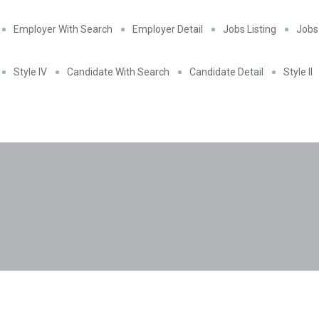
Employer With Search
Employer Detail
Jobs Listing
Jobs 
Style IV
Candidate With Search
Candidate Detail
Style II