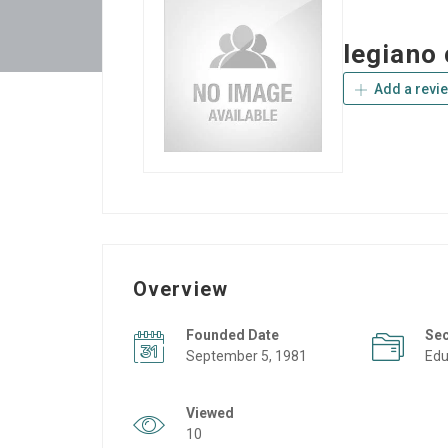
legiano
Add a revi
Overview
Founded Date
Se
September 5, 1981
Edu
Viewed
10