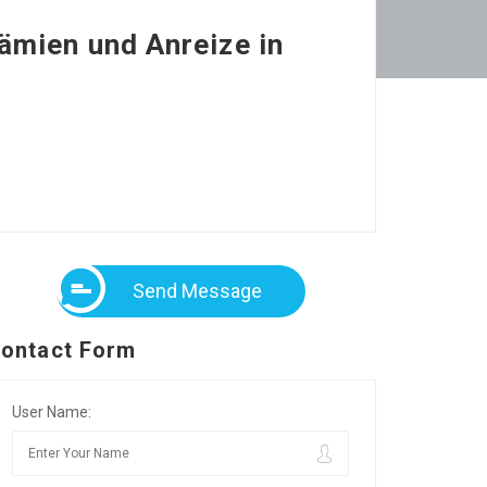
ämien und Anreize in
Send Message
ontact Form
User Name: