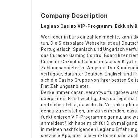
Company Description
Legiano Casino VIP-Programm: Exklusiv B
Wer lieber in Euro einzahlen möchte, kann d
tun. Die Slotspalace Webseite ist auf Deutsch
Portugiesisch, Spanisch und Ungarisch verfüg
das Curacao Gaming Control Board lizenzier
Curacao. Cazimbo Casino hat ausser Krypto-
Zahlungsanbieter im Angebot. Der Kundendien
verfügbar, darunter Deutsch, Englisch und Fr
sich die Casino Gruppe von ihrer besten Seit
Fiat Zahlungsanbieter.
Denke immer daran, verantwortungsbewusst
überprüfen. Es ist wichtig, dass du regelm
und sicherstellst, dass du die Vorteile optim
genau zu verstehen, um zu vermeiden, dass d
funktionieren VIP-Programme genau, und was 
anmeldest? Ich habe mich für Dich mal ganz
in meinen nachfolgenden Legiano Erfahrungen,
spezielle
App, aber alle Funktionen sind auc