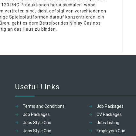
p 120 RNG Produktionen herausschälen, wobei
n vertreten sind, dicht gefolgt von verschiedenen
nige Spieleplattformen darauf konzentrieren, ein
ren, geht es dem Betreiber des Ninlay Casinos
tig an das Haus zu binden.
Useful Links
Terms and Conditions
Job Packages
Job Packages
CV Packages
Jobs Style Grid
Jobs Listing
Jobs Style Grid
Employers Grid