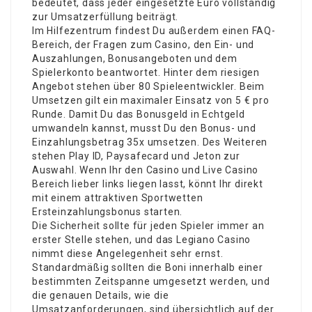
bedeutet, dass jeder eingesetzte Euro vollständig
zur Umsatzerfüllung beiträgt.
Im Hilfezentrum findest Du außerdem einen FAQ-
Bereich, der Fragen zum Casino, den Ein- und
Auszahlungen, Bonusangeboten und dem
Spielerkonto beantwortet. Hinter dem riesigen
Angebot stehen über 80 Spieleentwickler. Beim
Umsetzen gilt ein maximaler Einsatz von 5 € pro
Runde. Damit Du das Bonusgeld in Echtgeld
umwandeln kannst, musst Du den Bonus- und
Einzahlungsbetrag 35x umsetzen. Des Weiteren
stehen Play ID, Paysafecard und Jeton zur
Auswahl. Wenn Ihr den Casino und Live Casino
Bereich lieber links liegen lasst, könnt Ihr direkt
mit einem attraktiven Sportwetten
Ersteinzahlungsbonus starten.
Die Sicherheit sollte für jeden Spieler immer an
erster Stelle stehen, und das Legiano Casino
nimmt diese Angelegenheit sehr ernst.
Standardmäßig sollten die Boni innerhalb einer
bestimmten Zeitspanne umgesetzt werden, und
die genauen Details, wie die
Umsatzanforderungen, sind übersichtlich auf der