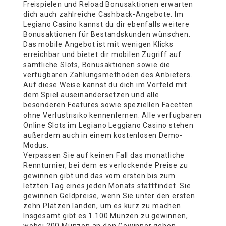
Freispielen und Reload Bonusaktionen erwarten
dich auch zahlreiche Cashback-Angebote. Im
Legiano Casino kannst du dir ebenfalls weitere
Bonusaktionen für Bestandskunden wünschen.
Das mobile Angebot ist mit wenigen Klicks
erreichbar und bietet dir mobilen Zugriff auf
sämtliche Slots, Bonusaktionen sowie die
verfügbaren Zahlungsmethoden des Anbieters.
Auf diese Weise kannst du dich im Vorfeld mit
dem Spiel auseinandersetzen und alle
besonderen Features sowie speziellen Facetten
ohne Verlustrisiko kennenlernen. Alle verfügbaren
Online Slots im Legiano
Leggiano Casino
stehen
außerdem auch in einem kostenlosen Demo-
Modus.
Verpassen Sie auf keinen Fall das monatliche
Rennturnier, bei dem es verlockende Preise zu
gewinnen gibt und das vom ersten bis zum
letzten Tag eines jeden Monats stattfindet. Sie
gewinnen Geldpreise, wenn Sie unter den ersten
zehn Plätzen landen, um es kurz zu machen.
Insgesamt gibt es 1.100 Münzen zu gewinnen,