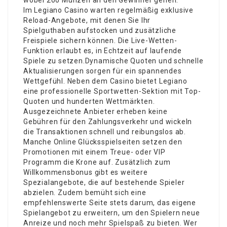
wobei 200 Münzen an den Gewinner gehen.
Im Legiano Casino warten regelmäßig exklusive
Reload-Angebote, mit denen Sie Ihr
Spielguthaben aufstocken und zusätzliche
Freispiele sichern können. Die Live-Wetten-
Funktion erlaubt es, in Echtzeit auf laufende
Spiele zu setzen.Dynamische Quoten und schnelle
Aktualisierungen sorgen für ein spannendes
Wettgefühl. Neben dem Casino bietet Legiano
eine professionelle Sportwetten-Sektion mit
Top-
Quoten
und hunderten Wettmärkten.
Ausgezeichnete Anbieter erheben keine
Gebühren für den Zahlungsverkehr und wickeln
die Transaktionen schnell und reibungslos ab.
Manche Online Glücksspielseiten setzen den
Promotionen mit einem Treue- oder VIP
Programm die Krone auf. Zusätzlich zum
Willkommensbonus gibt es weitere
Spezialangebote, die auf bestehende Spieler
abzielen. Zudem bemüht sich eine
empfehlenswerte Seite stets darum, das eigene
Spielangebot zu erweitern, um den Spielern neue
Anreize und noch mehr Spielspaß zu bieten. Wer