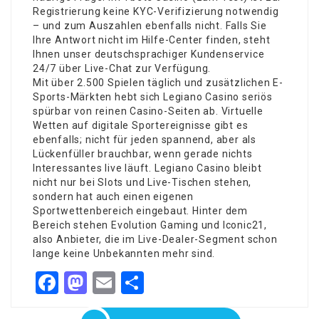
Registrierung keine KYC-Verifizierung notwendig
– und zum Auszahlen ebenfalls nicht. Falls Sie
Ihre Antwort nicht im Hilfe-Center finden, steht
Ihnen unser deutschsprachiger Kundenservice
24/7 über Live-Chat zur Verfügung.
Mit über 2.500 Spielen täglich und zusätzlichen E-
Sports-Märkten hebt sich
Legiano Casino seriös
spürbar von reinen Casino-Seiten ab. Virtuelle
Wetten auf digitale Sportereignisse gibt es
ebenfalls; nicht für jeden spannend, aber als
Lückenfüller brauchbar, wenn gerade nichts
Interessantes live läuft. Legiano Casino bleibt
nicht nur bei Slots und Live-Tischen stehen,
sondern hat auch einen eigenen
Sportwettenbereich eingebaut. Hinter dem
Bereich stehen Evolution Gaming und Iconic21,
also Anbieter, die im Live-Dealer-Segment schon
lange keine Unbekannten mehr sind.
Facebook
Mastodon
Email
Share