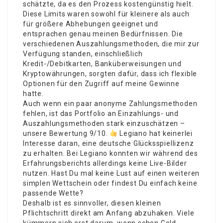
schätzte, da es den Prozess kostengünstig hielt.
Diese Limits waren sowohl für kleinere als auch
für größere Abhebungen geeignet und
entsprachen genau meinen Bedürfnissen. Die
verschiedenen Auszahlungsmethoden, die mir zur
Verfügung standen, einschließlich
Kredit-/Debitkarten, Banküberweisungen und
Kryptowährungen, sorgten dafür, dass ich flexible
Optionen für den Zugriff auf meine Gewinne
hatte.
Auch wenn ein paar anonyme Zahlungsmethoden
fehlen, ist das Portfolio an
Einzahlungs-
und
Auszahlungsmethoden stark einzuschätzen –
unsere Bewertung 9/10.
Legiano hat keinerlei
Interesse daran, eine deutsche Glücksspiellizenz
zu erhalten. Bei Legiano konnten wir während des
Erfahrungsberichts allerdings keine Live-Bilder
nutzen. Hast Du mal keine Lust auf einen weiteren
simplen Wettschein oder findest Du einfach keine
passende Wette?
Deshalb ist es sinnvoller, diesen kleinen
Pflichtschritt direkt am Anfang abzuhaken. Viele