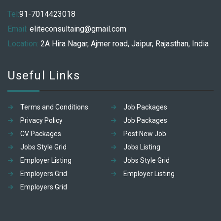
Tel:
91-7014423018
Email:
eliteconsultaing@gmail.com
Location:
2A Hira Nagar, Ajmer road, Jaipur, Rajasthan, India
Useful Links
Terms and Conditions
Job Packages
Privacy Policy
Job Packages
CV Packages
Post New Job
Jobs Style Grid
Jobs Listing
Employer Listing
Jobs Style Grid
Employers Grid
Employer Listing
Employers Grid