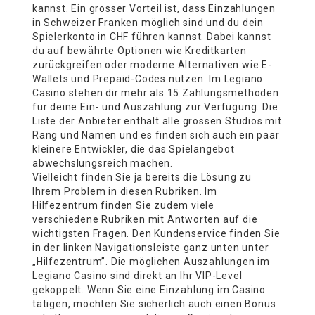
kannst. Ein grosser Vorteil ist, dass Einzahlungen
in Schweizer Franken möglich sind und du dein
Spielerkonto in CHF führen kannst. Dabei kannst
du auf bewährte Optionen wie Kreditkarten
zurückgreifen oder moderne Alternativen wie E-
Wallets und Prepaid-Codes nutzen. Im Legiano
Casino stehen dir mehr als 15 Zahlungsmethoden
für deine Ein- und Auszahlung zur Verfügung. Die
Liste der Anbieter enthält alle grossen Studios mit
Rang und Namen und es finden sich auch ein paar
kleinere Entwickler, die das Spielangebot
abwechslungsreich machen.
Vielleicht finden Sie ja bereits die Lösung zu
Ihrem Problem in diesen Rubriken. Im
Hilfezentrum finden Sie zudem viele
verschiedene Rubriken mit Antworten auf die
wichtigsten
Fragen. Den Kundenservice finden Sie
in der linken Navigationsleiste ganz unten unter
„Hilfezentrum”. Die möglichen Auszahlungen im
Legiano Casino sind direkt an Ihr VIP-Level
gekoppelt. Wenn Sie eine Einzahlung im Casino
tätigen, möchten Sie sicherlich auch einen Bonus