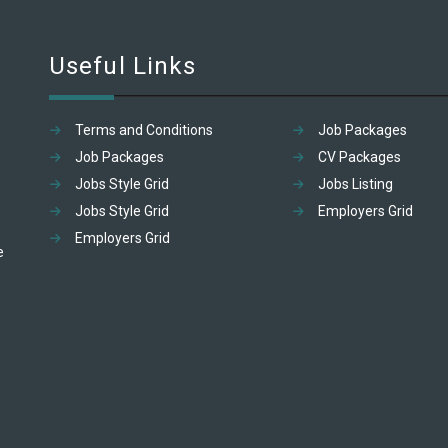
Useful Links
Terms and Conditions
Job Packages
Job Packages
CV Packages
Jobs Style Grid
Jobs Listing
Jobs Style Grid
Employers Grid
Employers Grid
e