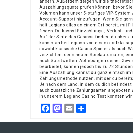
ändern. Außerdem zeigen wir die theoretische
Auszahlungsquote prüfen können, bevor Sie 
Volumen kann unser 5-stufiges VIP-System 
Account-Support hinzufügen. Wenn Sie gern 
hält Legiano alles an einem Ort bereit, mit F
finden. Du kannst Einzahlungs-, Verlust- und 
Auf der Seite des Casinos findest du aber 
kann man bei Legiano von einem erstklassige
sowohl klassische Casino Spieler als auch W
verzichten, denn neben Spielautomaten, ein
auch Sportwetten. Abhebungen deiner Gewi
bearbeitet, können jedoch bis zu 72 Stunden 
Eine Auszahlung kannst du ganz einfach im 
Zahlungsmethode nutzen, mit der du bereits
Je nach dem Land, in dem du dich befindest
auch zusätzliche Zahlungsarten angeboten
In unserem Legiano Casino Test konnten wi
Facebook
Mastodon
Email
Share