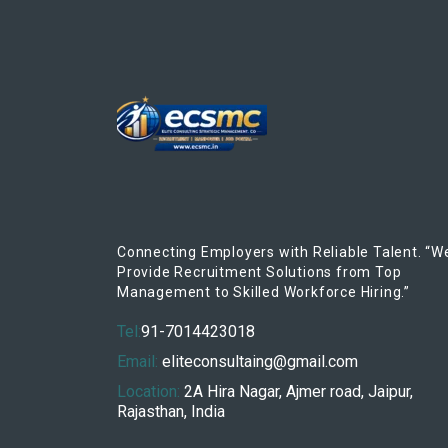
Connecting Employers with Reliable Talent. “W
Provide Recruitment Solutions from Top
Management to Skilled Workforce Hiring.”
Tel:
91-7014423018
Email:
eliteconsultaing@gmail.com
Location:
2A Hira Nagar, Ajmer road, Jaipur,
Rajasthan, India