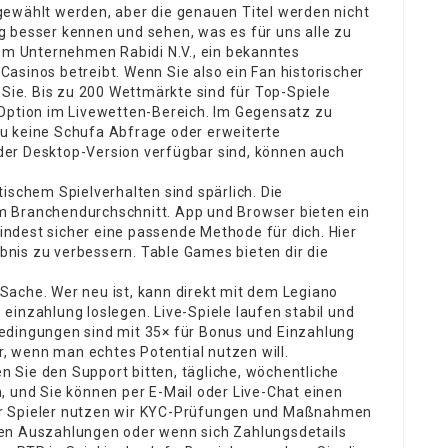
gewählt werden, aber die genauen Titel werden nicht
g besser kennen und sehen, was es für uns alle zu
dem Unternehmen Rabidi N.V., ein bekanntes
asinos betreibt. Wenn Sie also ein Fan historischer
 Sie. Bis zu 200 Wettmärkte sind für Top-Spiele
-Option im Livewetten-Bereich. Im Gegensatz zu
u keine Schufa Abfrage oder erweiterte
f der Desktop-Version verfügbar sind, können auch
ischem Spielverhalten sind spärlich. Die
m Branchendurchschnitt. App und Browser bieten ein
findest sicher eine passende Methode für dich. Hier
ebnis zu verbessern. Table Games bieten dir die
Sache. Wer neu ist, kann direkt mit dem
Legiano
einzahlung loslegen. Live-Spiele laufen stabil und
edingungen sind mit 35× für Bonus und Einzahlung
ir, wenn man echtes Potential nutzen will.
 Sie den Support bitten, tägliche, wöchentliche
, und Sie können per E-Mail oder Live-Chat einen
er Spieler nutzen wir KYC-Prüfungen und Maßnahmen
ren Auszahlungen oder wenn sich Zahlungsdetails