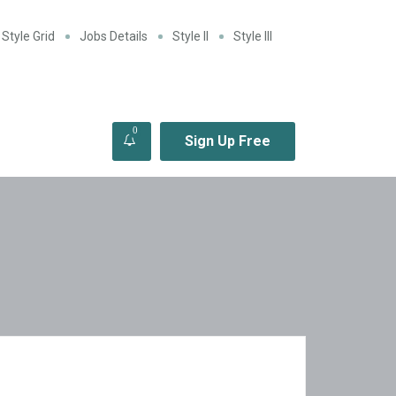
Style Grid
Jobs Details
Style II
Style III
0
Sign Up Free