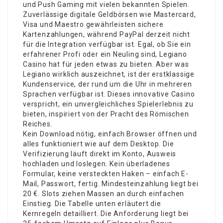
und Push Gaming mit vielen bekannten Spielen.
Zuverlässige digitale Geldbörsen wie Mastercard,
Visa und Maestro gewährleisten sichere
Kartenzahlungen, während PayPal derzeit nicht
für die Integration verfügbar ist. Egal, ob Sie ein
erfahrener Profi oder ein Neuling sind, Legiano
Casino hat für jeden etwas zu bieten. Aber was
Legiano wirklich auszeichnet, ist der erstklassige
Kundenservice, der rund um die Uhr in mehreren
Sprachen verfügbar ist. Dieses innovative Casino
verspricht, ein unvergleichliches Spielerlebnis zu
bieten, inspiriert von der Pracht des Römischen
Reiches.
Kein Download nötig, einfach Browser öffnen und
alles funktioniert wie auf dem Desktop. Die
Verifizierung läuft direkt im Konto, Ausweis
hochladen und loslegen. Kein überladenes
Formular, keine versteckten Haken – einfach E-
Mail, Passwort, fertig. Mindesteinzahlung liegt bei
20 €. Slots ziehen Massen an durch einfachen
Einstieg. Die Tabelle unten erläutert die
Kernregeln detailliert. Die Anforderung liegt bei