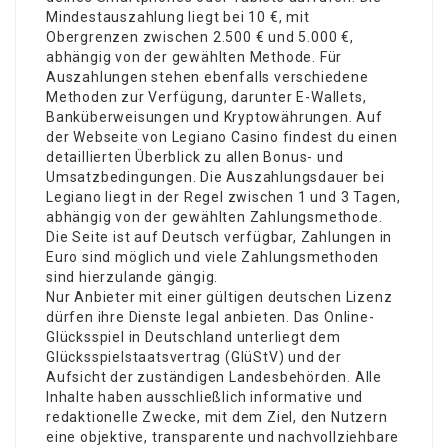
Mindestauszahlung liegt bei 10 €, mit
Obergrenzen zwischen 2.500 € und 5.000 €,
abhängig von der gewählten Methode. Für
Auszahlungen stehen ebenfalls verschiedene
Methoden zur Verfügung, darunter E-Wallets,
Banküberweisungen und Kryptowährungen. Auf
der Webseite von Legiano Casino findest du einen
detaillierten Überblick
zu allen Bonus- und
Umsatzbedingungen. Die Auszahlungsdauer bei
Legiano liegt in der Regel zwischen 1 und 3 Tagen,
abhängig von der gewählten Zahlungsmethode.
Die Seite ist auf Deutsch verfügbar,
Zahlungen
in
Euro sind möglich und viele Zahlungsmethoden
sind hierzulande gängig.
Nur Anbieter mit einer gültigen deutschen Lizenz
dürfen ihre Dienste legal anbieten. Das Online-
Glücksspiel in Deutschland unterliegt dem
Glücksspielstaatsvertrag (GlüStV) und der
Aufsicht der zuständigen Landesbehörden. Alle
Inhalte haben ausschließlich informative und
redaktionelle Zwecke, mit dem Ziel, den Nutzern
eine objektive, transparente und nachvollziehbare