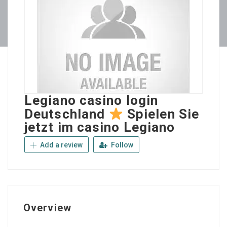
Legiano casino login
Deutschland
Spielen Sie
jetzt im casino Legiano
Add a review
Follow
Overview