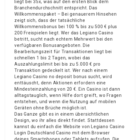
liegt bei 35x, was auf den ersten Blick dem
Branchendurchschnitt entspricht. Das
Willkommenspaket – Bei genauerem Hinsehen
zeigt sich, dass der tatsächliche
Willkommensbonus bei 100 % bis zu 500 € plus
200 Freispielen liegt. Wer das Legiano Casino
betritt, sucht nach echtem Mehrwert bei den
verfügbaren Bonusangeboten. Die
Bearbeitungszeit für Transaktionen liegt bei
schnellen 1 bis 2 Tagen, wobei das
Auszahlungslimit bei bis zu 5.000 € pro
Transaktion gedeckelt ist. Wer nach einem
Legiano Casino no deposit bonus sucht, wird
enttäuscht, denn Aktionen erfordern eine
Mindesteinzahlung von 20 €. Ein Casino ist dann
alltagstauglich, wenn Hilfe dort greift, wo Fragen
entstehen, und wenn die Nutzung auf mobilen
Geräten ohne Brüche möglich ist.
Das Ganze gibt es in einem übersichtlichen
Design, wo ihr alles direkt findet. Stattdessen
kannst du einfach die Website von
Legiano Casino
Login Deutschland
Casino mit dem Browser
deines Smartphones oder Tablets aufrufen. Die