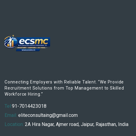
Connecting Employers with Reliable Talent. “We Provide
Recruitment Solutions from Top Management to Skilled
Workforce Hiring.”
Tel:
91-7014423018
Email:
eliteconsultaing@gmail.com
Location:
2A Hira Nagar, Ajmer road, Jaipur, Rajasthan, India