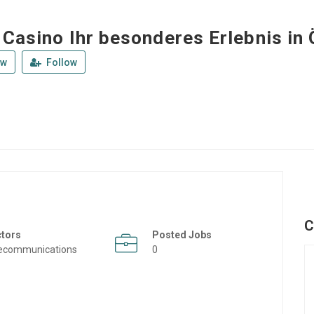
Casino Ihr besonderes Erlebnis in 
ew
Follow
C
ctors
Posted Jobs
ecommunications
0