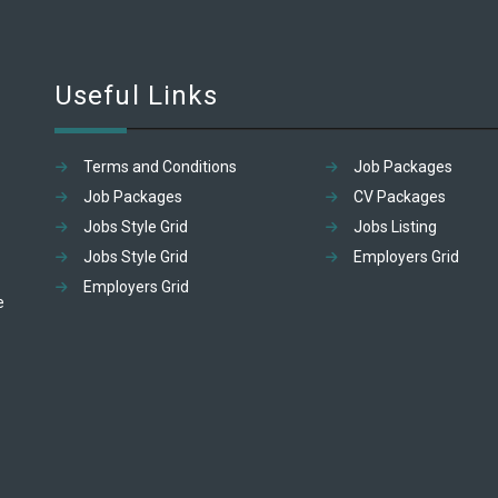
Useful Links
Terms and Conditions
Job Packages
Job Packages
CV Packages
Jobs Style Grid
Jobs Listing
Jobs Style Grid
Employers Grid
Employers Grid
e