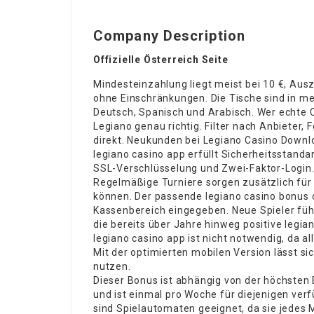
Company Description
Offizielle Österreich Seite
Mindesteinzahlung liegt meist bei 10 €, Ausz
ohne Einschränkungen. Die Tische sind in me
Deutsch, Spanisch und Arabisch. Wer echte 
Legiano genau richtig. Filter nach Anbiete
direkt. Neukunden bei
Legiano Casino Downl
legiano casino app erfüllt Sicherheitsstand
SSL-Verschlüsselung und Zwei-Faktor-Login
Regelmäßige Turniere sorgen zusätzlich für 
können. Der passende legiano casino bonus c
Kassenbereich eingegeben. Neue Spieler füh
die bereits über Jahre hinweg positive legi
legiano casino app ist nicht notwendig, da a
Mit der optimierten mobilen Version lässt s
nutzen.
Dieser Bonus ist abhängig von der höchsten 
und ist einmal pro Woche für diejenigen ver
sind Spielautomaten geeignet, da sie jedes 