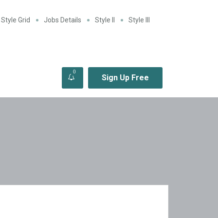
Style Grid
Jobs Details
Style II
Style III
0
Sign Up Free