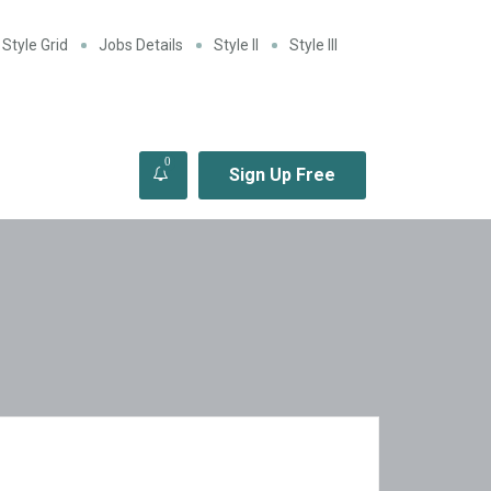
Style Grid
Jobs Details
Style II
Style III
0
Sign Up Free