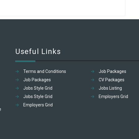
Useful Links
Terms and Conditions
Job Packages
Job Packages
CV Packages
Jobs Style Grid
Jobs Listing
Jobs Style Grid
Employers Grid
Employers Grid
e