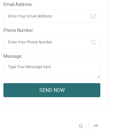
Email Address:
Phone Number:
Message: