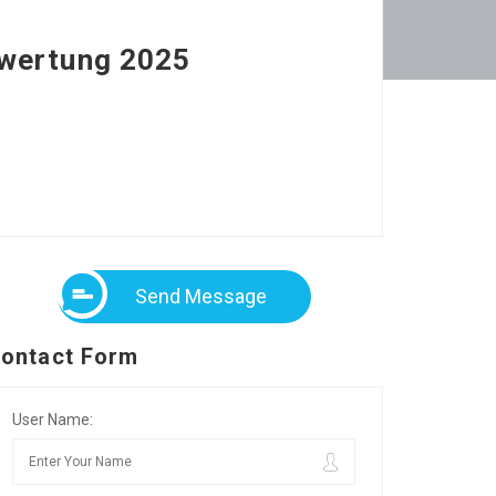
ewertung 2025
Send Message
ontact Form
User Name: