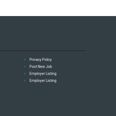
Privacy Policy
Post New Job
Employer Listing
Employer Listing