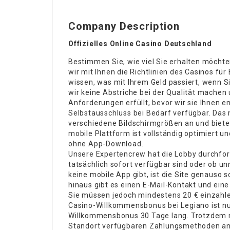
Company Description
Offizielles Online Casino Deutschland
Bestimmen Sie, wie viel Sie erhalten möcht
wir mit Ihnen die Richtlinien des Casinos fü
wissen, was mit Ihrem Geld passiert, wenn S
wir keine Abstriche bei der Qualität machen 
Anforderungen erfüllt, bevor wir sie Ihnen
Selbstausschluss bei Bedarf verfügbar. Das
verschiedene Bildschirmgrößen an und bietet 
mobile Plattform ist vollständig optimiert u
ohne App-Download.
Unsere Expertencrew hat die Lobby durchfor
tatsächlich sofort verfügbar sind oder ob u
keine mobile App gibt, ist die Site genauso 
hinaus gibt es einen
E-Mail-Kontakt
und eine 
Sie müssen jedoch mindestens 20 € einzahl
Casino-Willkommensbonus bei Legiano ist nur
Willkommensbonus 30 Tage lang. Trotzdem mü
Standort verfügbaren Zahlungsmethoden anzu