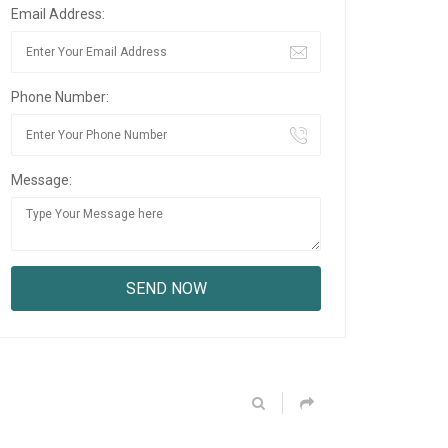
Email Address:
Phone Number:
Message: