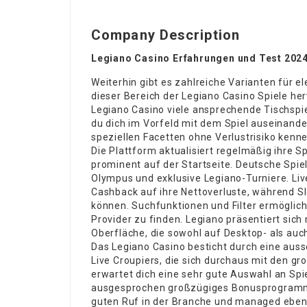
Company Description
Legiano Casino Erfahrungen und Test 202
Weiterhin gibt es zahlreiche Varianten für
el
dieser Bereich der Legiano Casino Spiele he
Legiano Casino viele ansprechende Tischspie
du dich im Vorfeld mit dem Spiel auseinand
speziellen Facetten ohne Verlustrisiko kenn
Die Plattform aktualisiert regelmäßig ihre 
prominent auf der Startseite. Deutsche Spiel
Olympus und exklusive Legiano-Turniere. Liv
Cashback auf ihre Nettoverluste, während Sl
können. Suchfunktionen und Filter ermöglich
Provider zu finden. Legiano präsentiert sic
Oberfläche, die sowohl auf Desktop- als auch
Das Legiano Casino besticht durch eine au
Live Croupiers, die sich durchaus mit den g
erwartet dich eine sehr gute Auswahl an Sp
ausgesprochen großzügiges Bonusprogramm. 
guten Ruf in der Branche und managed eben