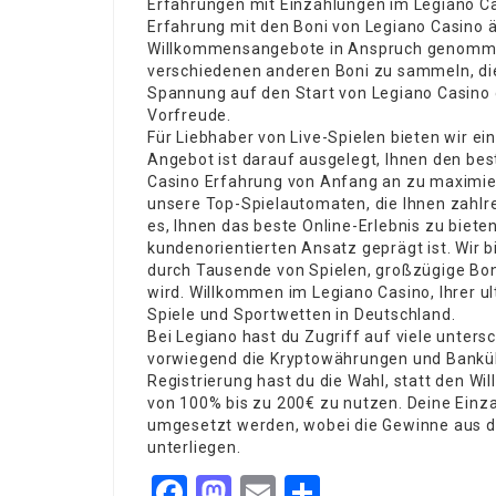
Erfahrungen mit Einzahlungen im Legiano C
Erfahrung mit den Boni von Legiano Casino 
Willkommensangebote in Anspruch genommen 
verschiedenen anderen Boni zu sammeln, die 
Spannung auf den Start von Legiano Casino 
Vorfreude.
Für Liebhaber von Live-Spielen bieten wir ei
Angebot ist darauf ausgelegt, Ihnen den bes
Casino Erfahrung von Anfang an zu maximiere
unsere Top-Spielautomaten, die Ihnen zahlr
es, Ihnen das beste Online-Erlebnis zu biet
kundenorientierten Ansatz geprägt ist. Wir b
durch Tausende von Spielen, großzügige Bo
wird. Willkommen im Legiano Casino, Ihrer ul
Spiele und Sportwetten in Deutschland.
Bei Legiano hast du Zugriff auf viele unters
vorwiegend die Kryptowährungen und Bankü
Registrierung hast du die Wahl, statt den 
von 100% bis zu 200€ zu nutzen. Deine Ein
umgesetzt werden, wobei die Gewinne aus 
unterliegen.
Facebook
Mastodon
Email
Share