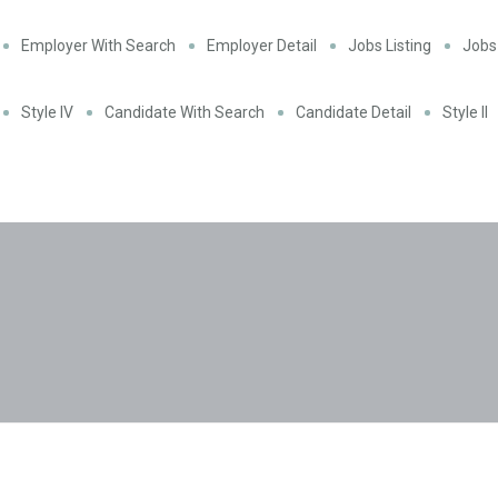
Employer With Search
Employer Detail
Jobs Listing
Jobs 
Style IV
Candidate With Search
Candidate Detail
Style II