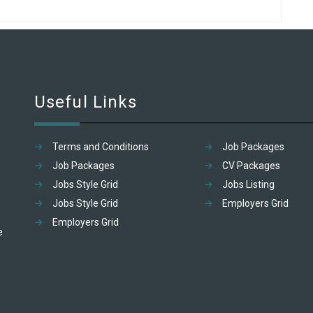
Useful Links
Terms and Conditions
Job Packages
Job Packages
CV Packages
Jobs Style Grid
Jobs Listing
Jobs Style Grid
Employers Grid
Employers Grid
e