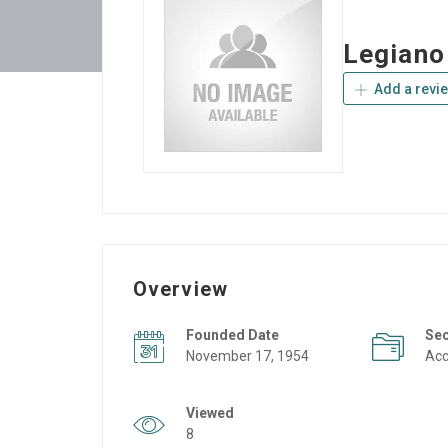
Legiano
Add a revi
Overview
Founded Date
Se
November 17, 1954
Acc
Viewed
8