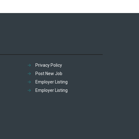
Privacy Policy
Post New Job
Employer Listing
Employer Listing