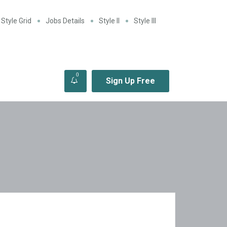
Style Grid
Jobs Details
Style II
Style III
0
Sign Up Free