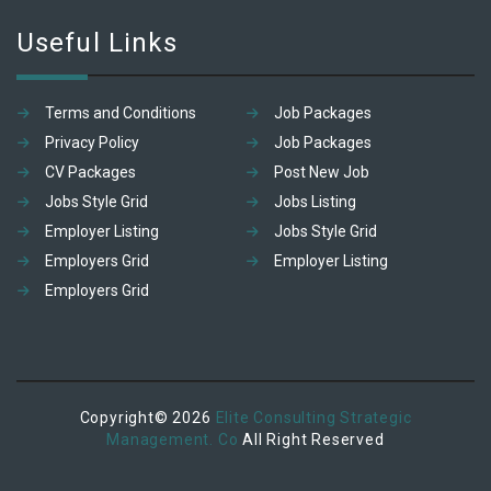
Useful Links
Terms and Conditions
Job Packages
Privacy Policy
Job Packages
CV Packages
Post New Job
Jobs Style Grid
Jobs Listing
Employer Listing
Jobs Style Grid
Employers Grid
Employer Listing
Employers Grid
Copyright© 2026
Elite Consulting Strategic
Management. Co
All Right Reserved