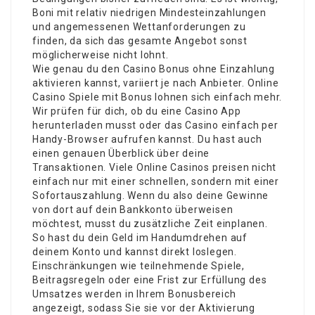
Boni mit relativ niedrigen Mindesteinzahlungen
und angemessenen Wettanforderungen zu
finden, da sich das gesamte
Angebot
sonst
möglicherweise nicht lohnt.
Wie genau du den Casino Bonus ohne Einzahlung
aktivieren kannst, variiert je nach Anbieter. Online
Casino Spiele mit Bonus lohnen sich einfach mehr.
Wir prüfen für dich, ob du eine Casino App
herunterladen musst oder das Casino einfach per
Handy-Browser aufrufen kannst. Du hast auch
einen genauen Überblick über deine
Transaktionen. Viele Online Casinos preisen nicht
einfach nur mit einer schnellen, sondern mit einer
Sofortauszahlung. Wenn du also deine Gewinne
von dort auf dein Bankkonto überweisen
möchtest, musst du zusätzliche Zeit einplanen.
So hast du dein Geld im Handumdrehen auf
deinem Konto und kannst direkt loslegen.
Einschränkungen wie teilnehmende Spiele,
Beitragsregeln oder eine Frist zur Erfüllung des
Umsatzes werden in Ihrem Bonusbereich
angezeigt, sodass Sie sie vor der Aktivierung