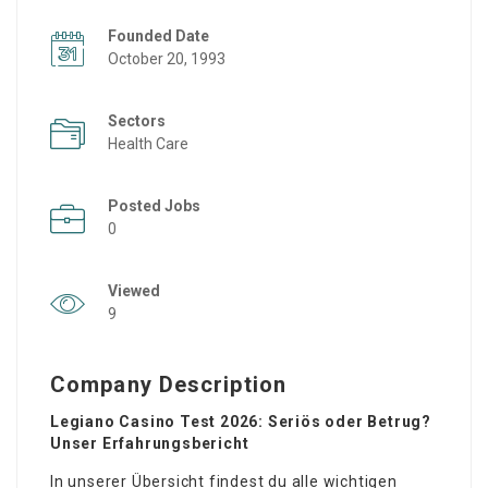
Founded Date
October 20, 1993
Sectors
Health Care
Posted Jobs
0
Viewed
9
Company Description
Legiano Casino Test 2026: Seriös oder Betrug?
Unser Erfahrungsbericht
In unserer Übersicht findest du alle wichtigen