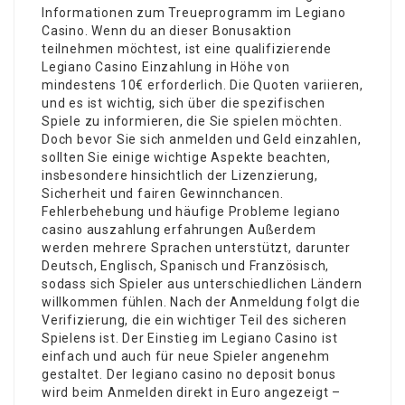
Informationen zum Treueprogramm im Legiano
Casino. Wenn du an dieser Bonusaktion
teilnehmen möchtest, ist eine qualifizierende
Legiano Casino Einzahlung in Höhe von
mindestens 10€ erforderlich. Die Quoten variieren,
und es ist wichtig, sich über die spezifischen
Spiele zu informieren, die Sie spielen möchten.
Doch bevor Sie sich anmelden und Geld einzahlen,
sollten Sie einige wichtige Aspekte beachten,
insbesondere hinsichtlich der Lizenzierung,
Sicherheit und fairen Gewinnchancen.
Fehlerbehebung und häufige Probleme legiano
casino auszahlung erfahrungen Außerdem
werden mehrere Sprachen unterstützt, darunter
Deutsch, Englisch, Spanisch und Französisch,
sodass sich Spieler aus unterschiedlichen Ländern
willkommen fühlen. Nach der Anmeldung folgt die
Verifizierung, die ein wichtiger Teil des sicheren
Spielens ist. Der Einstieg im Legiano Casino ist
einfach und auch für neue Spieler angenehm
gestaltet. Der legiano casino no deposit bonus
wird beim Anmelden direkt in Euro angezeigt –