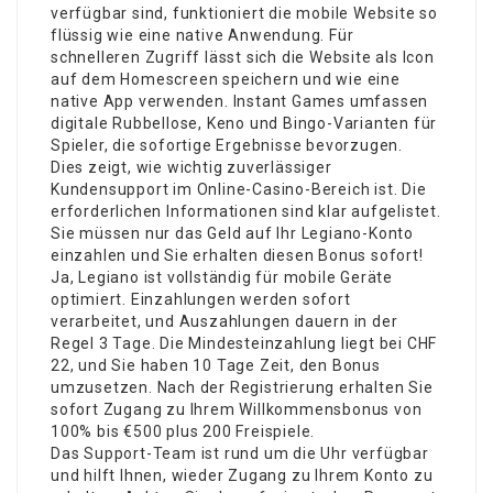
verfügbar sind, funktioniert die mobile Website so
flüssig wie eine native Anwendung. Für
schnelleren Zugriff lässt sich die Website als Icon
auf dem Homescreen speichern und wie eine
native App verwenden. Instant Games umfassen
digitale Rubbellose, Keno und Bingo-Varianten für
Spieler, die sofortige Ergebnisse bevorzugen.
Dies zeigt, wie wichtig zuverlässiger
Kundensupport im Online-Casino-Bereich ist. Die
erforderlichen Informationen sind klar aufgelistet.
Sie müssen nur das Geld auf Ihr Legiano-Konto
einzahlen und Sie erhalten diesen Bonus sofort!
Ja, Legiano ist vollständig für mobile Geräte
optimiert. Einzahlungen werden sofort
verarbeitet, und Auszahlungen dauern in der
Regel 3 Tage. Die Mindesteinzahlung liegt bei CHF
22, und Sie haben 10 Tage Zeit, den Bonus
umzusetzen. Nach der Registrierung erhalten Sie
sofort Zugang zu Ihrem Willkommensbonus von
100% bis €500 plus 200 Freispiele.
Das Support-Team ist rund um die Uhr verfügbar
und hilft Ihnen, wieder Zugang zu Ihrem Konto zu