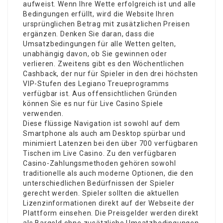
aufweist. Wenn Ihre Wette erfolgreich ist und alle
Bedingungen erfüllt, wird die Website Ihren
ursprünglichen Betrag mit zusätzlichen Preisen
ergänzen. Denken Sie daran, dass die
Umsatzbedingungen für alle Wetten gelten,
unabhängig davon, ob Sie gewinnen oder
verlieren. Zweitens gibt es den Wöchentlichen
Cashback, der nur für Spieler in den drei höchsten
VIP-Stufen des Legiano Treueprogramms
verfügbar ist. Aus offensichtlichen Gründen
können Sie es nur für Live Casino Spiele
verwenden.
Diese flüssige Navigation ist sowohl auf dem
Smartphone als auch am Desktop spürbar und
minimiert Latenzen bei den über 700 verfügbaren
Tischen im Live Casino. Zu den verfügbaren
Casino-Zahlungsmethoden gehören sowohl
traditionelle als auch moderne Optionen, die den
unterschiedlichen Bedürfnissen der Spieler
gerecht werden. Spieler sollten die aktuellen
Lizenzinformationen direkt auf der Webseite der
Plattform einsehen. Die Preisgelder werden direkt