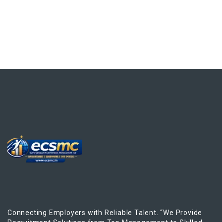
Connecting Employers with Reliable Talent. “We Provide