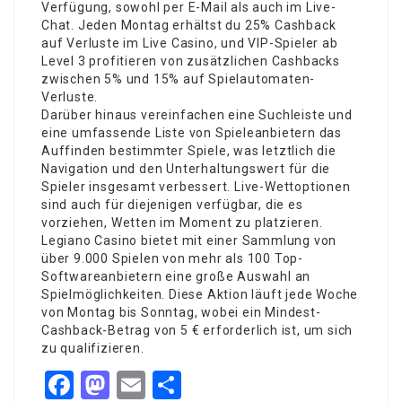
Verfügung, sowohl per E-Mail als auch im Live-
Chat. Jeden Montag erhältst du 25% Cashback
auf Verluste im Live Casino, und VIP-Spieler ab
Level 3 profitieren von zusätzlichen Cashbacks
zwischen 5% und 15% auf Spielautomaten-
Verluste.
Darüber hinaus vereinfachen eine Suchleiste und
eine umfassende Liste von Spieleanbietern das
Auffinden bestimmter Spiele, was letztlich die
Navigation und den Unterhaltungswert für die
Spieler insgesamt verbessert. Live-Wettoptionen
sind auch für diejenigen verfügbar, die es
vorziehen, Wetten im Moment zu platzieren.
Legiano Casino bietet mit einer Sammlung von
über 9.000 Spielen von mehr als 100 Top-
Softwareanbietern eine große Auswahl an
Spielmöglichkeiten. Diese Aktion läuft jede Woche
von Montag bis Sonntag, wobei ein Mindest-
Cashback-Betrag von 5 € erforderlich ist, um sich
zu qualifizieren.
Facebook
Mastodon
Email
Share