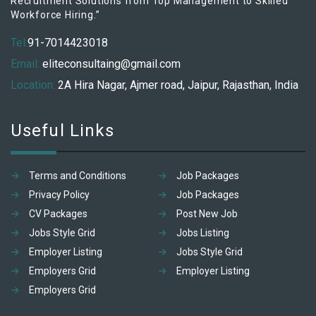
Recruitment Solutions from Top Management to Skilled
Workforce Hiring.”
Tel:
91-7014423018
Email:
eliteconsultaing@gmail.com
Location:
2A Hira Nagar, Ajmer road, Jaipur, Rajasthan, India
Useful Links
Terms and Conditions
Job Packages
Privacy Policy
Job Packages
CV Packages
Post New Job
Jobs Style Grid
Jobs Listing
Employer Listing
Jobs Style Grid
Employers Grid
Employer Listing
Employers Grid