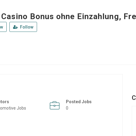
 Casino Bonus ohne Einzahlung, Fr
ew
Follow
C
ctors
Posted Jobs
omotive Jobs
0