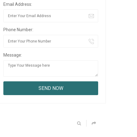
Email Address:
Phone Number:
Message: