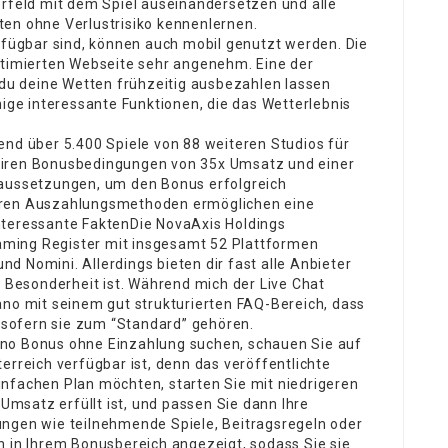
orfeld mit dem Spiel auseinandersetzen und alle
ten ohne Verlustrisiko kennenlernen.
erfügbar sind, können auch mobil genutzt werden. Die
ptimierten Webseite sehr angenehm. Eine der
r du deine Wetten frühzeitig ausbezahlen lassen
nige interessante Funktionen, die das
Wetterlebnis
end über 5.400 Spiele von 88 weiteren Studios für
airen Bonusbedingungen von 35x Umsatz und einer
raussetzungen, um den Bonus erfolgreich
aren Auszahlungsmethoden ermöglichen eine
nteressante FaktenDie NovaAxis Holdings
 Gaming Register mit insgesamt 52 Plattformen
d Nomini. Allerdings bieten dir fast alle Anbieter
e Besonderheit ist. Während mich der Live Chat
ano mit seinem gut strukturierten FAQ-Bereich, dass
sofern sie zum “Standard” gehören.
ino Bonus ohne Einzahlung
suchen, schauen Sie auf
erreich verfügbar ist, denn das veröffentlichte
nfachen Plan möchten, starten Sie mit niedrigeren
 Umsatz erfüllt ist, und passen Sie dann Ihre
ungen wie teilnehmende Spiele, Beitragsregeln oder
n in Ihrem Bonusbereich angezeigt, sodass Sie sie