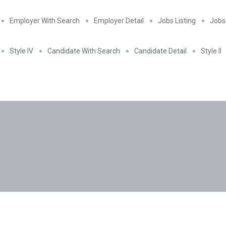
Employer With Search
Employer Detail
Jobs Listing
Jobs 
Style IV
Candidate With Search
Candidate Detail
Style II