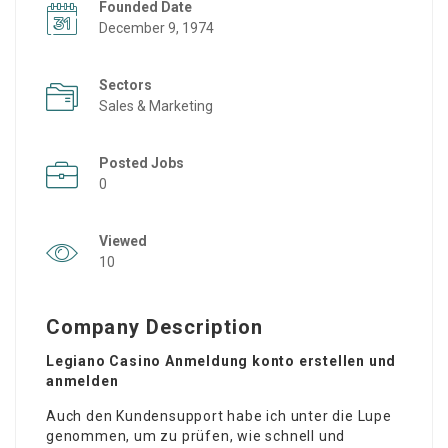
Founded Date
December 9, 1974
Sectors
Sales & Marketing
Posted Jobs
0
Viewed
10
Company Description
Legiano Casino Anmeldung konto erstellen und
anmelden
Auch den Kundensupport habe ich unter die Lupe
genommen, um zu prüfen, wie schnell und