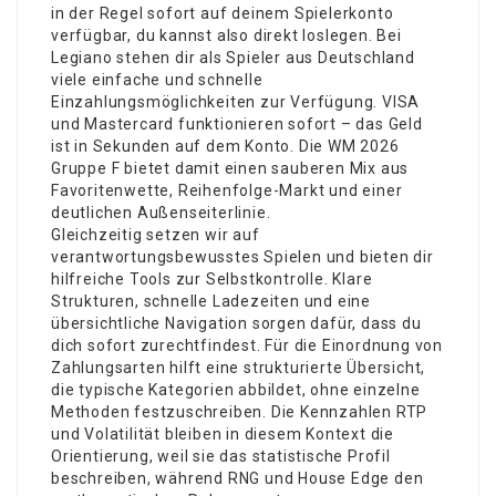
in der Regel sofort auf deinem Spielerkonto
verfügbar, du kannst also direkt loslegen. Bei
Legiano stehen dir als Spieler aus Deutschland
viele einfache und schnelle
Einzahlungsmöglichkeiten zur Verfügung. VISA
und Mastercard funktionieren sofort – das Geld
ist in Sekunden auf dem Konto. Die WM 2026
Gruppe F bietet damit einen sauberen Mix aus
Favoritenwette, Reihenfolge-Markt und einer
deutlichen Außenseiterlinie.
Gleichzeitig setzen wir auf
verantwortungsbewusstes Spielen und bieten dir
hilfreiche Tools zur Selbstkontrolle. Klare
Strukturen, schnelle Ladezeiten und eine
übersichtliche Navigation sorgen dafür, dass du
dich sofort zurechtfindest. Für die Einordnung von
Zahlungsarten hilft eine strukturierte Übersicht,
die typische Kategorien abbildet, ohne einzelne
Methoden festzuschreiben. Die Kennzahlen RTP
und Volatilität bleiben in diesem Kontext die
Orientierung, weil sie das statistische Profil
beschreiben, während RNG und House Edge den