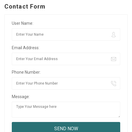
Contact Form
User Name:
Email Address:
Phone Number:
Message: