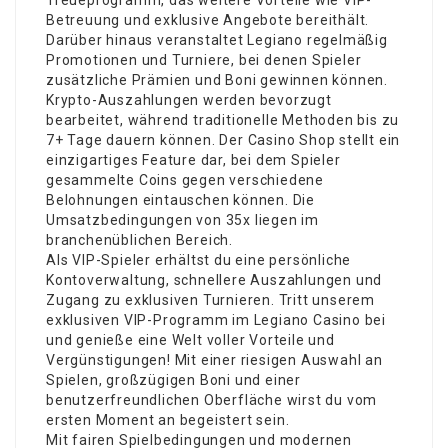
Treueprogramm, das weitere Vorteile wie VIP-
Betreuung und exklusive Angebote bereithält.
Darüber hinaus veranstaltet Legiano regelmäßig
Promotionen und Turniere, bei denen Spieler
zusätzliche Prämien und Boni gewinnen können.
Krypto-Auszahlungen werden bevorzugt
bearbeitet, während traditionelle Methoden bis zu
7+ Tage dauern können. Der Casino Shop stellt ein
einzigartiges Feature dar, bei dem Spieler
gesammelte Coins gegen verschiedene
Belohnungen eintauschen können. Die
Umsatzbedingungen von 35x liegen im
branchenüblichen Bereich.
Als VIP-Spieler erhältst du eine persönliche
Kontoverwaltung, schnellere Auszahlungen und
Zugang zu exklusiven Turnieren. Tritt unserem
exklusiven VIP-Programm im Legiano Casino bei
und genieße eine Welt voller Vorteile und
Vergünstigungen! Mit einer riesigen Auswahl an
Spielen, großzügigen Boni und einer
benutzerfreundlichen Oberfläche wirst du vom
ersten Moment an begeistert sein.
Mit fairen Spielbedingungen und modernen