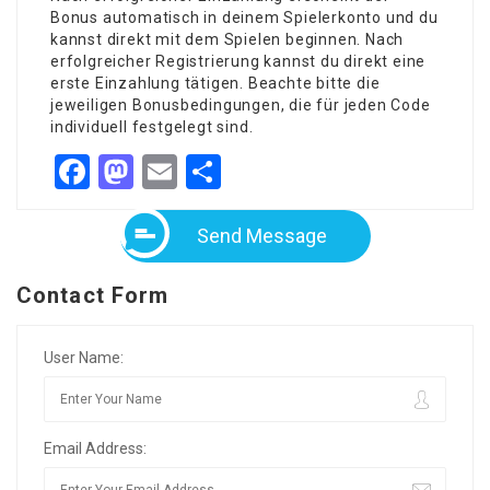
Bonus automatisch in deinem Spielerkonto und du
kannst direkt mit dem Spielen beginnen. Nach
erfolgreicher Registrierung kannst du direkt eine
erste Einzahlung tätigen. Beachte bitte die
jeweiligen Bonusbedingungen, die für jeden Code
individuell festgelegt sind.
Facebook
Mastodon
Email
Share
Send Message
Contact Form
User Name:
Email Address: