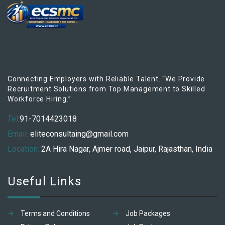
Connecting Employers with Reliable Talent. “We Provide
Recruitment Solutions from Top Management to Skilled
Workforce Hiring.”
Tel:
91-7014423018
Email:
eliteconsultaing@gmail.com
Location:
2A Hira Nagar, Ajmer road, Jaipur, Rajasthan, India
Useful Links
Terms and Conditions
Job Packages