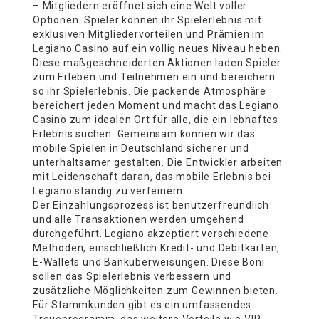
– Mitgliedern eröffnet sich eine Welt voller
Optionen. Spieler können ihr Spielerlebnis mit
exklusiven Mitgliedervorteilen und Prämien im
Legiano Casino auf ein völlig neues Niveau heben.
Diese maßgeschneiderten Aktionen laden Spieler
zum Erleben und Teilnehmen ein und bereichern
so ihr Spielerlebnis. Die packende Atmosphäre
bereichert jeden Moment und macht das Legiano
Casino zum idealen Ort für alle, die ein lebhaftes
Erlebnis suchen. Gemeinsam können wir das
mobile Spielen in Deutschland sicherer und
unterhaltsamer gestalten. Die Entwickler arbeiten
mit Leidenschaft daran, das mobile Erlebnis bei
Legiano ständig zu verfeinern.
Der Einzahlungsprozess ist benutzerfreundlich
und alle Transaktionen werden umgehend
durchgeführt. Legiano akzeptiert verschiedene
Methoden, einschließlich Kredit- und Debitkarten,
E-Wallets und Banküberweisungen. Diese Boni
sollen das Spielerlebnis verbessern und
zusätzliche Möglichkeiten zum Gewinnen bieten.
Für Stammkunden gibt es ein umfassendes