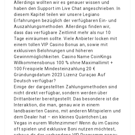
Allerdings wollten wir es genauer wissen und
haben den Support im Live Chat angeschrieben. In
diesem Kapitel teilen wir unsere Legiano
Erfahrungen bezüglich der verfügbaren Ein- und
Auszahlungsmethoden. Allerdings finden wir,
dass das verfügbare Zeitlimit mehr als nur 10
Tage einräumen sollte. Viele Anbieter locken mit
einem tollen VIP Casino Bonus an, sowie mit
exklusiven Belohnungen und höheren
Gewinnmöglichkeiten. Casino Name CoinKings
Willkommensbonus 100 % ohne Maximallimit +
100
Freispiele Mindesteinzahlung
20 €
Gründungsdatum
2023 Lizenz Curaçao Auf
Deutsch verfügbar?
Einige der dargestellten Zahlungsmethoden sind
nicht direkt verfügbar, sondern werden über
Drittanbieter bereitgestellt. Das besondere ist die
Interaktion, die man, genau wie in einem
landbasierten Casino, mit anderen Mitspielern und
dem Dealer hat – ein kleines Quäntchen Las
Vegas in eurem Wohnzimmer! Wenn du im Casino
oft spielen und exklusive Boni nutzen möchtest,