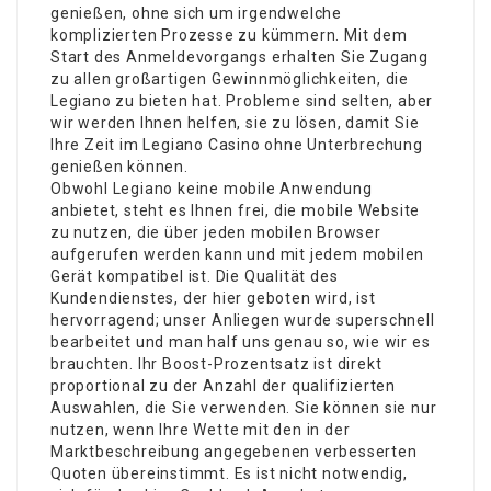
genießen, ohne sich um irgendwelche
komplizierten
Prozesse
zu kümmern. Mit dem
Start des Anmeldevorgangs erhalten Sie Zugang
zu allen großartigen Gewinnmöglichkeiten, die
Legiano zu bieten hat. Probleme sind selten, aber
wir werden Ihnen helfen, sie zu lösen, damit Sie
Ihre Zeit im Legiano Casino ohne Unterbrechung
genießen können.
Obwohl Legiano keine mobile Anwendung
anbietet, steht es Ihnen frei, die mobile Website
zu nutzen, die über jeden mobilen Browser
aufgerufen werden kann und mit jedem mobilen
Gerät kompatibel ist. Die Qualität des
Kundendienstes, der hier geboten wird, ist
hervorragend; unser Anliegen wurde superschnell
bearbeitet und man half uns genau so, wie wir es
brauchten. Ihr Boost-Prozentsatz ist direkt
proportional zu der Anzahl der qualifizierten
Auswahlen, die Sie verwenden. Sie können sie nur
nutzen, wenn Ihre Wette mit den in der
Marktbeschreibung angegebenen verbesserten
Quoten übereinstimmt. Es ist nicht notwendig,