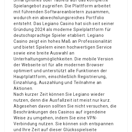
Smartphones oder Tablets auf das komplette
Spielangebot zugreifen. Die Plattform arbeitet
mit
führenden Softwareanbietern
zusammen,
wodurch ein abwechslungsreiches Portfolio
entsteht. Das Legiano Casino hat sich seit seiner
Gründung 2024 als moderne Spielplattform für
deutschsprachige Spieler etabliert. Legiano
Casino zeigt ein hohes Maß an Professionalität
und bietet Spielern einen hochwertigen Service
sowie eine breite Auswahl an
Unterhaltungsmöglichkeiten. Die mobile Version
der Webseite ist für alle modernen Browser
optimiert und unterstützt alle Funktionen der
Hauptplattform, einschließlich Registrierung,
Einzahlung, Auszahlung und Teilnahme an
Aktionen.
Nach kurzer Zeit können Sie Legiano wieder
nutzen, denn die Ausfallzeit ist meist nur kurz.
Abgesehen davon sollten Sie nicht versuchen, die
Beschränkungen des Casinos auf irgendeine
Weise zu umgehen, indem Sie eine VPN-
Verbindung nutzen. Sie können sich entspannen
und Ihre Zeit auf dieser Glücksspielseite