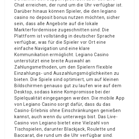
Chat erreichen, der rund um die Uhr verfügbar ist.
Darüber hinaus können Spieler, die den legiano
casino no deposit bonus nutzen möchten, sicher
sein, dass alle Angebote auf die lokale
Markterfordernisse zugeschnitten sind. Die
Plattform ist vollständig in deutscher Sprache
verfügbar, was für die Spieler vor Ort eine
einfache Navigation und eine klare
Kommunikation ermöglicht.
Legiano Casino
unterstützt eine breite Auswahl an
Zahlungsmethoden, um den Spielern flexible
Einzahlungs- und Auszahlungsmöglichkeiten zu
bieten. Die Spiele sind optimiert, um auf kleinen
Bildschirmen genauso gut zu laufen wie auf dem
Desktop, sodass keine Kompromisse bei der
Spielqualität eingegangen werden. Die mobile App
von Legiano Casino sorgt dafür, dass du das
Casino-Erlebnis ohne Einschränkungen genießen
kannst, auch wenn du unterwegs bist. Das Live-
Casino von Legiano bietet eine Vielzahl von
Tischspielen, darunter Blackjack, Roulette und
Baccarat, die rund um die Uhr verfügbar sind.