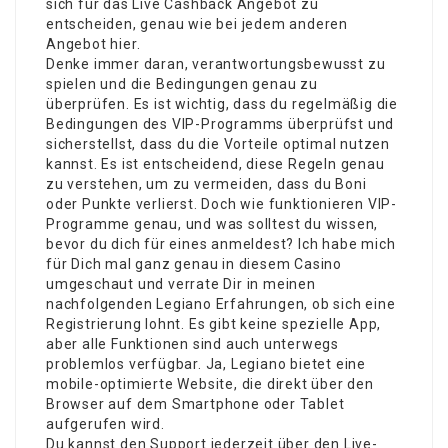
sich für das Live Cashback Angebot zu
entscheiden, genau wie bei jedem anderen
Angebot hier.
Denke immer daran, verantwortungsbewusst zu
spielen und die Bedingungen genau zu
überprüfen. Es ist wichtig, dass du regelmäßig die
Bedingungen des VIP-Programms überprüfst und
sicherstellst, dass du die Vorteile optimal nutzen
kannst. Es ist entscheidend, diese Regeln genau
zu verstehen, um zu vermeiden, dass du Boni
oder Punkte verlierst. Doch wie funktionieren VIP-
Programme genau, und was solltest du wissen,
bevor du dich für eines anmeldest? Ich habe mich
für Dich mal ganz genau in diesem Casino
umgeschaut und verrate Dir in meinen
nachfolgenden Legiano Erfahrungen, ob sich eine
Registrierung lohnt. Es gibt keine spezielle App,
aber alle Funktionen sind auch unterwegs
problemlos verfügbar. Ja, Legiano bietet eine
mobile-optimierte Website, die direkt über den
Browser auf dem Smartphone oder Tablet
aufgerufen wird.
Du kannst den Support jederzeit über den Live-