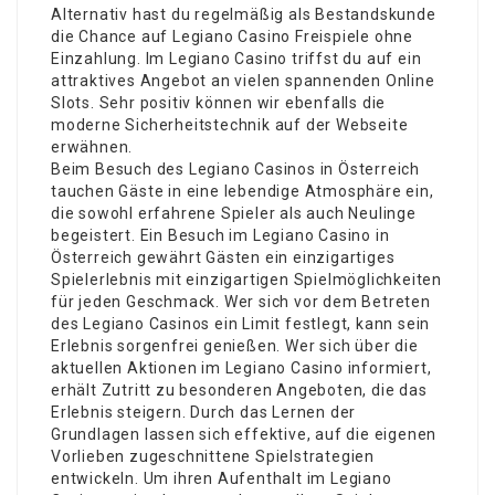
Alternativ hast du regelmäßig als Bestandskunde
die Chance auf Legiano Casino Freispiele ohne
Einzahlung. Im Legiano Casino triffst du auf ein
attraktives Angebot an vielen
spannenden
Online
Slots. Sehr positiv können wir ebenfalls die
moderne Sicherheitstechnik auf der Webseite
erwähnen.
Beim Besuch des Legiano Casinos in Österreich
tauchen Gäste in eine lebendige Atmosphäre ein,
die sowohl erfahrene Spieler als auch Neulinge
begeistert. Ein Besuch im Legiano Casino in
Österreich gewährt Gästen ein einzigartiges
Spielerlebnis mit einzigartigen Spielmöglichkeiten
für jeden Geschmack. Wer sich vor dem Betreten
des Legiano Casinos ein Limit festlegt, kann sein
Erlebnis sorgenfrei genießen. Wer sich über die
aktuellen Aktionen im Legiano Casino informiert,
erhält Zutritt zu besonderen Angeboten, die das
Erlebnis steigern. Durch das Lernen der
Grundlagen lassen sich effektive, auf die eigenen
Vorlieben zugeschnittene Spielstrategien
entwickeln. Um ihren Aufenthalt im Legiano