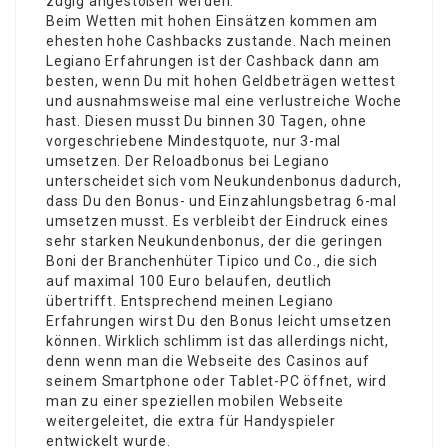
zügig angestoßen werden.
Beim Wetten mit hohen Einsätzen kommen am
ehesten hohe Cashbacks zustande. Nach meinen
Legiano Erfahrungen ist der Cashback dann am
besten, wenn Du mit hohen Geldbeträgen wettest
und ausnahmsweise mal eine verlustreiche Woche
hast. Diesen musst Du binnen 30 Tagen, ohne
vorgeschriebene Mindestquote, nur 3-mal
umsetzen. Der Reloadbonus bei Legiano
unterscheidet sich vom Neukundenbonus dadurch,
dass Du den Bonus- und Einzahlungsbetrag 6-mal
umsetzen musst. Es verbleibt der Eindruck eines
sehr starken Neukundenbonus, der die geringen
Boni der Branchenhüter Tipico und Co., die sich
auf maximal 100 Euro belaufen, deutlich
übertrifft. Entsprechend meinen Legiano
Erfahrungen wirst Du den Bonus leicht umsetzen
können. Wirklich schlimm ist das allerdings nicht,
denn wenn man die Webseite des Casinos auf
seinem Smartphone oder Tablet-PC öffnet, wird
man zu einer speziellen mobilen Webseite
weitergeleitet, die extra für Handyspieler
entwickelt wurde.