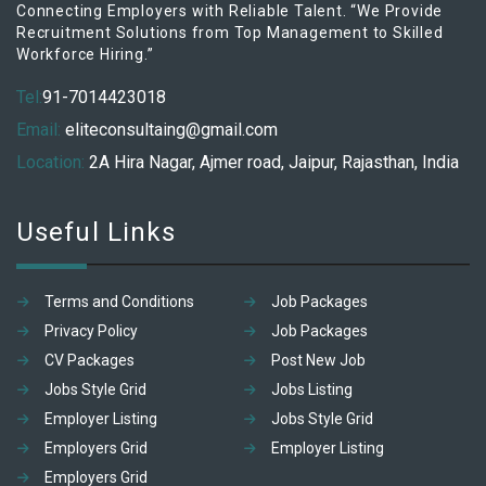
Connecting Employers with Reliable Talent. “We Provide
Recruitment Solutions from Top Management to Skilled
Workforce Hiring.”
Tel:
91-7014423018
Email:
eliteconsultaing@gmail.com
Location:
2A Hira Nagar, Ajmer road, Jaipur, Rajasthan, India
Useful Links
Terms and Conditions
Job Packages
Privacy Policy
Job Packages
CV Packages
Post New Job
Jobs Style Grid
Jobs Listing
Employer Listing
Jobs Style Grid
Employers Grid
Employer Listing
Employers Grid