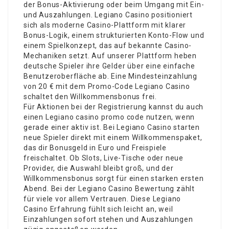
der Bonus-Aktivierung oder beim Umgang mit Ein-
und Auszahlungen. Legiano Casino positioniert
sich als moderne Casino-Plattform mit klarer
Bonus-Logik, einem strukturierten Konto-Flow und
einem Spielkonzept, das auf bekannte Casino-
Mechaniken setzt. Auf unserer Plattform heben
deutsche Spieler ihre Gelder über eine einfache
Benutzeroberfläche ab. Eine Mindesteinzahlung
von 20 € mit dem Promo-Code Legiano Casino
schaltet den Willkommensbonus frei.
Für Aktionen bei der Registrierung kannst du auch
einen Legiano casino promo code nutzen, wenn
gerade einer aktiv ist. Bei Legiano Casino starten
neue Spieler direkt mit einem Willkommenspaket,
das dir Bonusgeld in Euro und Freispiele
freischaltet. Ob Slots, Live-Tische oder neue
Provider, die Auswahl bleibt groß, und der
Willkommensbonus sorgt für einen starken ersten
Abend. Bei der
Legiano Casino Bewertung
zählt
für viele vor allem Vertrauen. Diese Legiano
Casino Erfahrung fühlt sich leicht an, weil
Einzahlungen sofort stehen und Auszahlungen