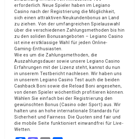
erforderlich. Neue Spieler haben im Legiano
Casino nach der Registrierung die Möglichkeit,
sich einen attraktiven Neukundenbonus an Land
zu ziehen. Von der umfangreichen Spielauswahl
über die verschiedenen Zahlungsmethoden bis hin
zu den soliden Bonusangeboten – Legiano Casino
ist eine erstklassige Wahl für jeden Online-
Gaming-Enthusiasten.
Wie es um die Zahlungsmethoden, die
Auszahlungsdauer sowie unsere Legiano Casino
Erfahrungen mit der Lizenz steht, kannst du nun
in unserem Testbericht nachlesen. Wir haben uns
in unserem Legiano Casino Test auch die beiden
Cashback Boni sowie die Reload Boni angesehen,
von denen Spieler wöchentlich profitieren können.
Wählen Sie einfach bei der Registrierung den
gewünschten Bonus (Casino oder Sport) aus. Wir
halten uns an hohe internationale Standards für
Sicherheit und Fairness. Die Quoten sind fair und
die mobile Seite funktioniert einwandfrei für Live-
Wetten.