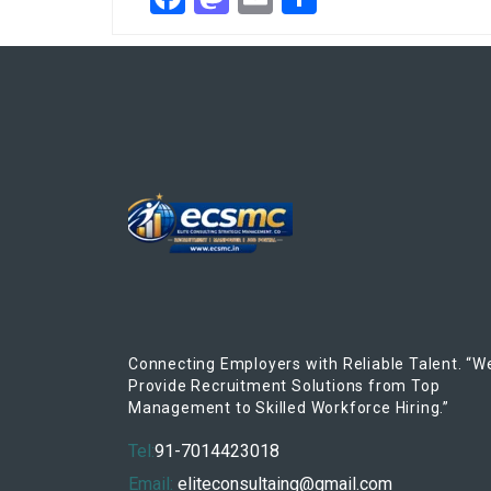
Connecting Employers with Reliable Talent. “W
Provide Recruitment Solutions from Top
Management to Skilled Workforce Hiring.”
Tel:
91-7014423018
Email:
eliteconsultaing@gmail.com