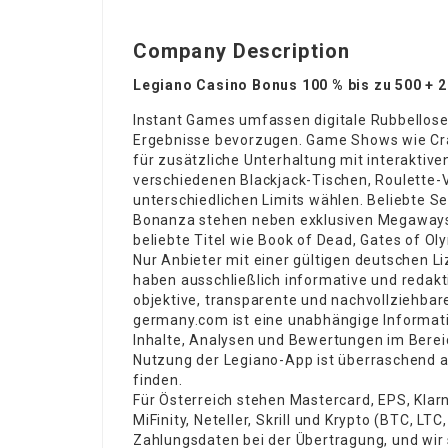
Company Description
Legiano Casino Bonus 100 % bis zu 500 + 
Instant Games umfassen digitale Rubbellose,
Ergebnisse bevorzugen. Game Shows wie Cr
für zusätzliche Unterhaltung mit interaktiv
verschiedenen Blackjack-Tischen, Roulette-
unterschiedlichen Limits wählen. Beliebte S
Bonanza stehen neben exklusiven Megaways-
beliebte Titel wie Book of Dead, Gates of O
Nur Anbieter mit einer gültigen deutschen Liz
haben ausschließlich informative und redakt
objektive, transparente und nachvollziehbare
germany.com ist eine unabhängige Informatio
Inhalte, Analysen und Bewertungen im Bereic
Nutzung der Legiano-App ist überraschend an
finden.
Für Österreich stehen Mastercard, EPS, Klar
MiFinity, Neteller, Skrill und Krypto (BTC, 
Zahlungsdaten bei der Übertragung, und wir