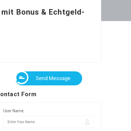
 mit Bonus & Echtgeld-
Send Message
ontact Form
User Name: