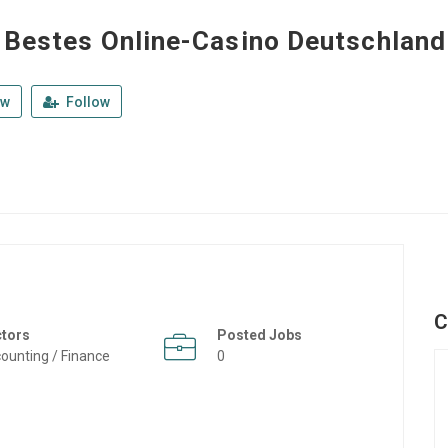
 Bestes Online-Casino Deutschland
ew
Follow
C
ctors
Posted Jobs
ounting / Finance
0