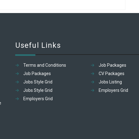
Useful Links
Terms and Conditions
Job Packages
Job Packages
CV Packages
Jobs Style Grid
Jobs Listing
Jobs Style Grid
Employers Grid
Employers Grid
e