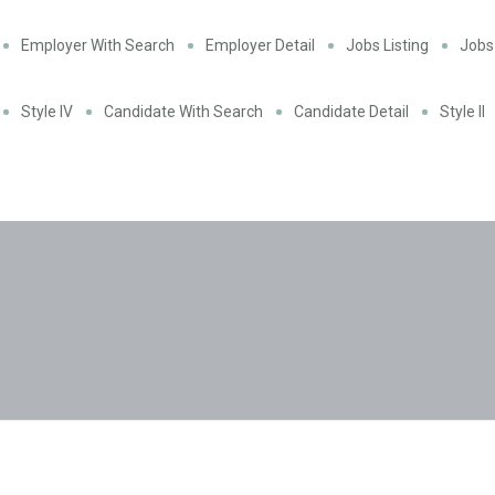
Employer With Search
Employer Detail
Jobs Listing
Jobs 
Style IV
Candidate With Search
Candidate Detail
Style II