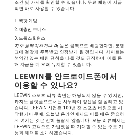
조건 몇 가지를 확인할 수 있습니다. 무료 베팅이 지급
되면 바로 사용할 수 있습니다.
잭팟 게임
재충전 보너스
드롭스 & 윈스
자주 플레이하거나 더
높은 금액으로 베팅한다면, 분명
그에 걸맞게 주목받고 인정받게 될 것입니다. 사이트는
책임감 있는 베팅 규칙을 따를 것도 권장하며, 이를 통
해 자금을 더 오래 유지할 수 있습니다.
LEEWIN를 안드로이드폰에서
이용할 수 있나요?
LEEWIN 스포츠 리뷰 측면은 해당되지 않을 수 있지만,
카지노 플랫폼으로서는 사무라이 정신을 잘 살리고 있
습니다. LEEWIN 사업은 100년 전 스포츠 베팅으로 시
작했기 때문에, 오늘날 온라인에서도 이를 매우 중요하
게 여기는 것은 전혀 놀랍지 않습니다. 오늘 리뷰에서는
LEEWIN
고객으로 가입했을 때 기대할 수 있는 주요 기
능과 혜택을 소개하겠습니다.