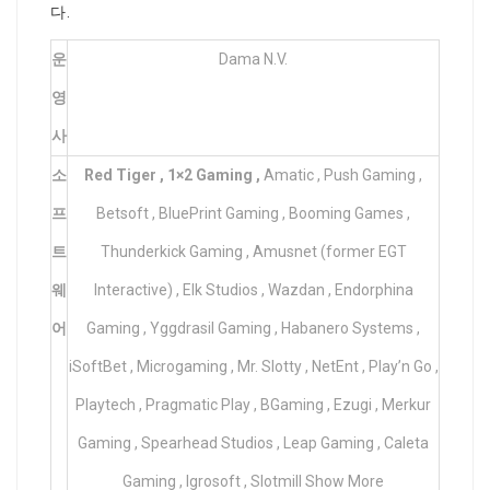
다.
운
Dama N.V.
영
사
소
Red Tiger , 1×2 Gaming ,
Amatic , Push Gaming ,
프
Betsoft , BluePrint Gaming , Booming Games ,
트
Thunderkick Gaming , Amusnet (former EGT
웨
Interactive) , Elk Studios , Wazdan , Endorphina
어
Gaming , Yggdrasil Gaming , Habanero Systems ,
iSoftBet , Microgaming , Mr. Slotty , NetEnt , Play’n Go ,
Playtech , Pragmatic Play , BGaming , Ezugi , Merkur
Gaming , Spearhead Studios , Leap Gaming , Caleta
Gaming , Igrosoft , Slotmill Show More