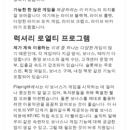
가능한 한 많은 게임을
제공하려는 이
카지노의 의지를
잘 보여줍니다. 여기에는 라이브 블랙잭, 라이브 룰렛,
다양한 라이브 포커 게임, 라이브 크랩스, 라이브 바카
라가 포함됩니다.
럭셔리 로열티 프로그램
제가 계속 이용하는
이유 중 하나는 다양한
게임이 많
기 때문인데, 각 게임마다 지급 방식, 보너스, 테마가 다
양합니다. 환영 보너스와 결제 수단, 고객센터 운영 여
부, 입출금 속도가 강조되어 있습니다. 슬롯에는 무료
스핀, 확장 와일드, 보너스 구매, 내장 잭팟 같은 기능이
포함되어 있습니다.
Playright에서는 이
보너스가 게임을 시작하는 데 얼마
나 중요한지 잘 알고 있어, 독자분들을 위해 특별한 웰
컴 오퍼를 마련했습니다. 물론 보너스를 제대로 활용하
려면 이용약관을 꼼꼼히 읽어보는 것이 좋습니다. 이 사
이트의 VIP 단계가 올라갈수록 제공되는 레벨 보너스
덕분에 KP/KC 적립 속도도 더 빨라집니다. 솔직히 말해
우리 같은 숙련자도 보너스나 게임 기능에 대해 궁금한
점이 생길 수 있고, 그럴 때 필요한 것이 바로 지원입니