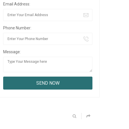
Email Address:
Phone Number:
Message: