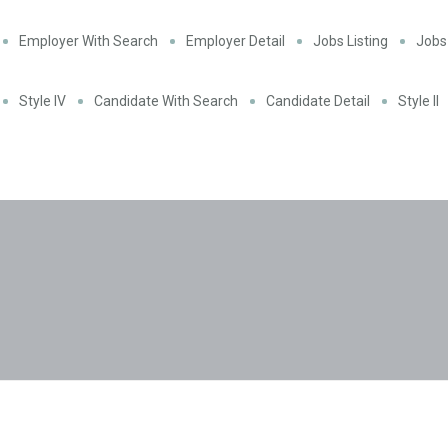
Employer With Search
Employer Detail
Jobs Listing
Jobs 
Style IV
Candidate With Search
Candidate Detail
Style II