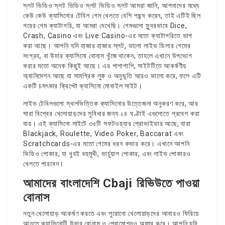
স্লট ভিডিও স্লট ভিডিও স্লট ভিডিও স্লট আমরা জানি, আপনাদের মধ্যে
কেউ কেউ ক্যাসিনোর টেবিল গেম খেলতে বেশি পছন্দ করেন, তাই এটিই ছিল
পরের গেম ক্যাটাগরি, যা আমরা দেখেছি। গেমগুলো সুন্দরভাবে Dice,
Crash, Casino এবং Live Casino-এর মতো ক্যাটাগরিতে ভাগ
করা আছে। আপনি যদি হাজার হাজার স্লট, ভালো লাইভ ডিলার গেমের
সংগ্রহ, বা উদার ক্যাসিনো বোনাস খুঁজে থাকেন, তাহলে এখানে উপভোগ
করার মতো অনেক কিছুই আছে। এর পাশাপাশি, সাইটটিতে আকর্ষণীয়
অ্যানিমেশন আছে যা সামগ্রিক লুক ও অনুভূতি আরও ভালো করে, ফলে এটি
একটি চমৎকার ক্রিপ্টো ক্যাসিনো মোবাইল সাইট।
লাইভ টেবিলগুলো স্থলভিত্তিক ক্যাসিনোর উত্তেজনা অনুকরণ করে, আর
সারা বিশ্বের খেলোয়াড়দের সুবিধার জন্য ২৪ ঘণ্টাই এগুলোতে প্রবেশ করা
যায়। এই ক্যাসিনো সাইটে ৩৫টি সফটওয়্যার প্রোভাইডার আছে, যারা
Blackjack, Roulette, Video Poker, Baccarat এবং
Scratchcards-এর মতো গেমের ধরন কভার করে। এখানে আপনি
ভিডিও পোকার, যা খুবই বহুমুখী, ভার্চুয়াল পোকার, এবং লাইভ পোকারও
খেলতে পারবেন।
আমাদের বাংলাদেশি Cbaji রিভিউতে পাওয়া
বোনাস
নতুন খেলোয়াড় আকর্ষণ করতে এবং পুরোনো খেলোয়াড়দের আবারও ফিরিয়ে
আনতে ক্যাসিনোটি উদার বোনাস ও প্রোমোশনও অফার করে। আপনি যদি