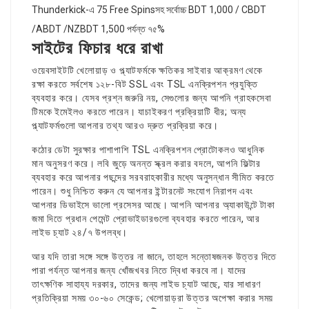
Thunderkick-এ 75 Free Spinsসহ সর্বোচ্চ BDT 1,000 / CBDT
/ABDT /NZBDT 1,500 পর্যন্ত ৭৫%
সাইটের ফিচার ধরে রাখা
ওয়েবসাইটটি খেলোয়াড় ও প্ল্যাটফর্মকে ক্ষতিকর সাইবার আক্রমণ থেকে
রক্ষা করতে সর্বশেষ ১২৮-বিট SSL এবং TSL এনক্রিপশন প্রযুক্তি
ব্যবহার করে। যেসব প্রশ্ন জরুরি নয়, সেগুলোর জন্য আপনি গ্রাহকসেবা
টিমকে ইমেইলও করতে পারেন। যাচাইকরণ প্রক্রিয়াটি ধীর; অন্য
প্ল্যাটফর্মগুলো আপনার তথ্য আরও দ্রুত প্রক্রিয়া করে।
কঠোর ডেটা সুরক্ষার পাশাপাশি TSL এনক্রিপশন প্রোটোকলও আধুনিক
মান অনুসরণ করে। লবি জুড়ে অনন্ত স্ক্রল করার বদলে, আপনি ফিল্টার
ব্যবহার করে আপনার পছন্দের সরবরাহকারীর মধ্যে অনুসন্ধান সীমিত করতে
পারেন। শুধু নিশ্চিত করুন যে আপনার ইন্টারনেট সংযোগ নিরাপদ এবং
আপনার ডিভাইসে ভালো প্রসেসর আছে। আপনি আপনার অ্যাকাউন্টে টাকা
জমা দিতে প্রধান পেমেন্ট প্রোভাইডারগুলো ব্যবহার করতে পারেন, আর
লাইভ চ্যাট ২৪/৭ উপলব্ধ।
আর যদি তারা সঙ্গে সঙ্গে উত্তর না জানে, তাহলে সন্তোষজনক উত্তর দিতে
পারা পর্যন্ত আপনার জন্য খোঁজখবর নিতে দ্বিধা করবে না। যাদের
তাৎক্ষণিক সাহায্য দরকার, তাদের জন্য লাইভ চ্যাট আছে, যার সাধারণ
প্রতিক্রিয়া সময় ৩০-৬০ সেকেন্ড; খেলোয়াড়রা উত্তর অপেক্ষা করার সময়