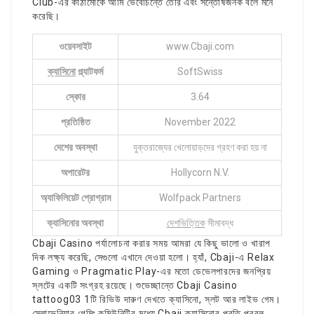
Club-এর কাঠামোকে আমি ভেবেচিন্তে তৈরি এবং সন্তোষজনক বলে মনে
করেছি।
ওয়েবসাইট
www.Cbaji.com
ক্যাসিনো
প্ল্যাটফর্ম
SoftSwiss
স্কোর
3.64
প্রতিষ্ঠিত
November 2022
দেশের
অবস্থা
যুক্তরাজ্যের খেলোয়াড়দের গ্রহণ করা হয় না
অপারেটর
Hollycorn N.V.
অ্যাফিলিয়েট প্রোগ্রাম
Wolfpack Partners
ক্যাসিনোর অবস্থা
দেশভিত্তিক
সীমাবদ্ধ
Cbaji Casino পর্যালোচনা করার সময় আমরা যে কিছু ভালো ও খারাপ
দিক লক্ষ্য করেছি, সেগুলো এখানে দেওয়া হলো। হ্যাঁ, Cbaji-এ Relax
Gaming ও Pragmatic Play-এর মতো ডেভেলপারদের জনপ্রিয়
স্লটের একটি সংগ্রহ রয়েছে। শুভেচ্ছান্তে Cbaji Casino
tattoog03 1টি রিভিউ দারুণ দেখতে ক্যাসিনো, স্লট আর লাইভ গেম।
স্লোভেনিয়ার গেমিং কমিউনিটির মধ্যে Cbaji ক্যাসিনোর প্রতি প্রবল