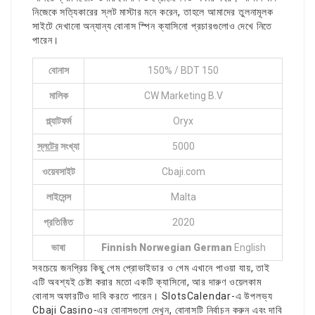
নিজেকে সত্যিকারের স্লট মাস্টার মনে করেন, তাহলে আমাদের তুলনামূলক
সাইটে দেখানো অন্যান্য বোনাস স্পিন ক্যাসিনো প্রচারগুলোও দেখে নিতে
পারেন।
বোনাস
150% / BDT 150
মালিক
CW Marketing B.V
প্ল্যাটফর্ম
Oryx
স্লটের
সংখ্যা
5000
ওয়েবসাইট
Cbaji.com
লাইসেন্স
Malta
প্রতিষ্ঠিত
2020
ভাষা
Finnish Norwegian German
English
সবচেয়ে জনপ্রিয় কিছু গেম প্রোভাইডার ও গেম এখানে পাওয়া যায়, তাই
এটি অবশ্যই চেষ্টা করার মতো একটি ক্যাসিনো, আর দারুণ ওয়েলকাম
বোনাস অফারটিও দাবি করতে পারেন। SlotsCalendar-এ উপলভ্য
Cbaji Casino-এর বোনাসগুলো দেখুন, বোনাসটি নির্বাচন করুন এবং দাবি