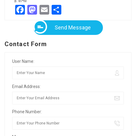
রাশিয়া
Facebook
Mastodon
Email
Share
Send Message
Contact Form
User Name:
Email Address:
Phone Number: