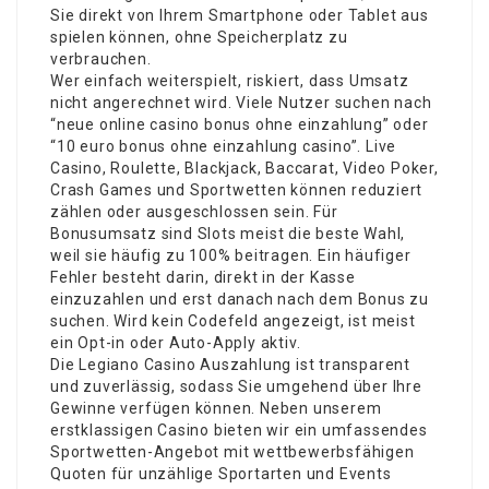
Sie direkt von Ihrem Smartphone oder Tablet aus
spielen können, ohne Speicherplatz zu
verbrauchen.
Wer einfach weiterspielt, riskiert, dass Umsatz
nicht angerechnet wird. Viele Nutzer suchen nach
“neue online casino bonus ohne einzahlung” oder
“10 euro bonus ohne einzahlung casino”. Live
Casino, Roulette, Blackjack, Baccarat, Video Poker,
Crash Games und Sportwetten können reduziert
zählen oder ausgeschlossen sein. Für
Bonusumsatz sind Slots meist die beste Wahl,
weil sie häufig zu 100% beitragen. Ein häufiger
Fehler besteht darin, direkt in der Kasse
einzuzahlen und erst danach nach dem Bonus zu
suchen. Wird kein Codefeld angezeigt, ist meist
ein Opt-in oder Auto-Apply aktiv.
Die Legiano Casino Auszahlung ist transparent
und zuverlässig, sodass Sie umgehend über Ihre
Gewinne verfügen können. Neben unserem
erstklassigen Casino bieten wir ein umfassendes
Sportwetten-Angebot mit wettbewerbsfähigen
Quoten für unzählige Sportarten und Events