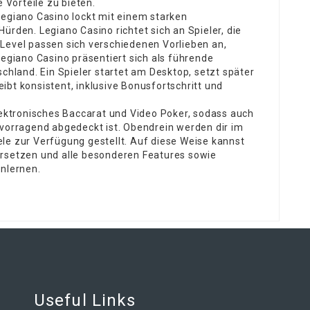
e Vorteile zu bieten.
Legiano Casino lockt mit einem starken
ürden. Legiano Casino richtet sich an Spieler, die
y-Level passen
sich verschiedenen Vorlieben an,
Legiano Casino
präsentiert sich als führende
schland. Ein Spieler startet am Desktop, setzt später
ibt konsistent, inklusive Bonusfortschritt und
elektronisches Baccarat und Video Poker, sodass auch
vorragend abgedeckt ist. Obendrein werden dir im
le zur Verfügung gestellt. Auf diese Weise kannst
rsetzen und alle besonderen Features sowie
enlernen.
Useful Links