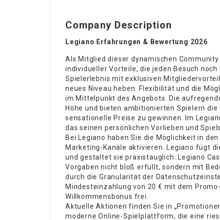
Company Description
Legiano Erfahrungen & Bewertung 2026
Als Mitglied dieser dynamischen Community 
individueller Vorteile, die jeden Besuch noc
Spielerlebnis mit exklusiven Mitgliedervorte
neues Niveau heben. Flexibilität und die Mögl
im Mittelpunkt des Angebots. Die aufregende
Höhe und bieten ambitionierten Spielern die 
sensationelle Preise zu gewinnen. Im Legiano
das seinen persönlichen Vorlieben und Spiels
Bei Legiano haben Sie die Möglichkeit in den
Marketing-Kanäle aktivieren. Legiano fügt d
und gestaltet sie praxistauglich. Legiano Ca
Vorgaben nicht bloß erfüllt, sondern mit Be
durch die Granularität der Datenschutzeinst
Mindesteinzahlung von 20 € mit dem Promo-
Willkommensbonus frei.
Aktuelle Aktionen finden Sie in „Promotionen
moderne Online-Spielplattform, die eine rie