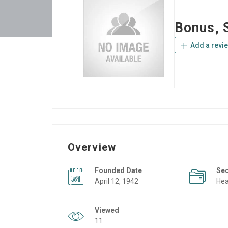
Bonus, 
Add a revi
Overview
Founded Date
Se
April 12, 1942
Hea
Viewed
11