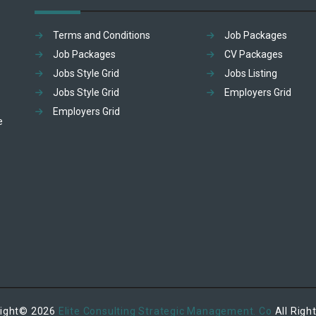
Terms and Conditions
Job Packages
Job Packages
CV Packages
Jobs Style Grid
Jobs Listing
Jobs Style Grid
Employers Grid
Employers Grid
e
right© 2026
Elite Consulting Strategic Management. Co
All Righ