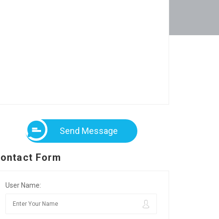
Send Message
ontact Form
User Name: