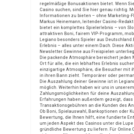
regelmäßige Bonusaktionen bietet. Wenn Sie
Casino suchen, sind Sie hier genau richtig. Me
Informationen zu bieten – ohne Marketing-Fl
Markus Heinemann, leitender Casino-Redakte
bietet ein komplettes Spielerlebnis – von Sl
attraktiven Boni, fairem VIP-Programm, mob
Legiano besonders Spieler aus Deutschland
Erlebnis – alles unter einem Dach. Diese Ak
Newsletter.Gewinne aus Freispielen unterli
Die packende Atmosphäre bereichert jeden
Ort für alle, die ein lebhaftes Erlebnis such
einzigartige Atmosphäre, die Besucher mit i
in ihren Bann zieht.
Temporärer
oder permane
Die Auszahlung deiner Gewinne ist in Legia
möglich. Weiterhin haben wir uns in unserem
Zahlungsmöglichkeiten für deine Auszahlun
Erfahrungen haben außerdem gezeigt, dass 
Transaktionsgebühren an die Kunden des An
Ob Boni, Spielauswahl, Bankoptionen oder K
Bewertung, die Ihnen hilft, eine fundierte En
um jeden Aspekt des Casinos unter die Lu
gründliche Bewertung zu liefern. Für Online