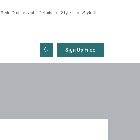
Style Grid
Jobs Details
Style II
Style III
0
Sign Up Free