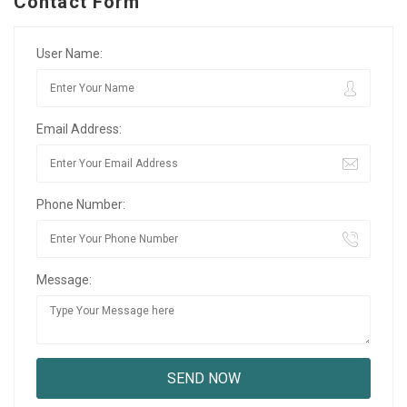
Contact Form
User Name:
Email Address:
Phone Number:
Message: