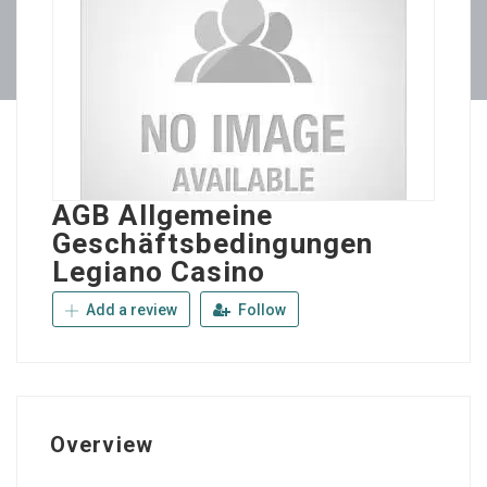
AGB Allgemeine
Geschäftsbedingungen
Legiano Casino
Add a review
Follow
Overview