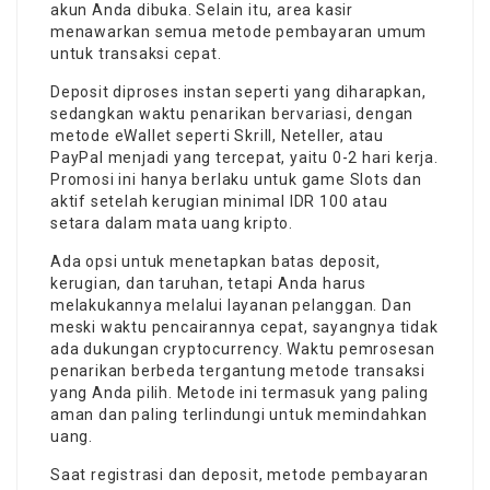
akun Anda dibuka. Selain itu, area kasir
menawarkan semua metode pembayaran umum
untuk transaksi cepat.
Deposit diproses instan seperti yang diharapkan,
sedangkan waktu penarikan bervariasi, dengan
metode eWallet seperti Skrill, Neteller, atau
PayPal menjadi yang tercepat, yaitu 0-2 hari kerja.
Promosi ini hanya berlaku untuk game Slots dan
aktif setelah kerugian minimal IDR 100 atau
setara dalam mata uang kripto.
Ada opsi untuk menetapkan batas deposit,
kerugian, dan taruhan, tetapi Anda harus
melakukannya melalui layanan pelanggan. Dan
meski waktu pencairannya cepat, sayangnya tidak
ada dukungan cryptocurrency. Waktu pemrosesan
penarikan berbeda tergantung metode transaksi
yang Anda pilih. Metode ini termasuk yang paling
aman dan paling terlindungi untuk memindahkan
uang.
Saat registrasi dan deposit, metode pembayaran