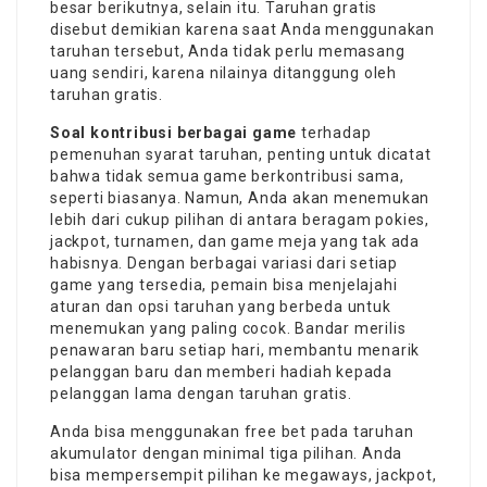
besar berikutnya, selain itu. Taruhan gratis
disebut demikian karena saat Anda menggunakan
taruhan tersebut, Anda tidak perlu memasang
uang sendiri, karena nilainya ditanggung oleh
taruhan gratis.
Soal kontribusi berbagai game
terhadap
pemenuhan syarat taruhan, penting untuk dicatat
bahwa tidak semua game berkontribusi sama,
seperti biasanya. Namun, Anda akan menemukan
lebih dari cukup pilihan di antara beragam pokies,
jackpot, turnamen, dan game meja yang tak ada
habisnya. Dengan berbagai variasi dari setiap
game yang tersedia, pemain bisa menjelajahi
aturan dan opsi taruhan yang berbeda untuk
menemukan yang paling cocok. Bandar merilis
penawaran baru setiap hari, membantu menarik
pelanggan baru dan memberi hadiah kepada
pelanggan lama dengan taruhan gratis.
Anda bisa menggunakan free bet pada taruhan
akumulator dengan minimal tiga pilihan. Anda
bisa mempersempit pilihan ke megaways, jackpot,