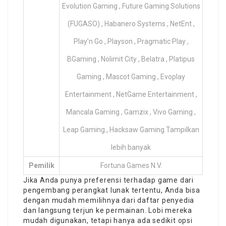
Evolution Gaming , Future Gaming Solutions
(FUGASO) , Habanero Systems , NetEnt ,
Play’n Go , Playson , Pragmatic Play ,
BGaming , Nolimit City , Belatra , Platipus
Gaming , Mascot Gaming , Evoplay
Entertainment , NetGame Entertainment ,
Mancala Gaming , Gamzix , Vivo Gaming ,
Leap Gaming , Hacksaw Gaming Tampilkan
lebih banyak
Pemilik
Fortuna Games N.V.
Jika Anda punya preferensi terhadap game dari
pengembang perangkat lunak tertentu, Anda bisa
dengan mudah memilihnya dari daftar penyedia
dan langsung terjun ke permainan. Lobi mereka
mudah digunakan, tetapi hanya ada sedikit opsi