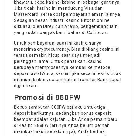
khawatir, coba kasino-kasino ini sebagai gantinya.
Jika tidak, kasino ini mendukung Visa dan
Mastercard, serta opsi pembayaran aman lainnya.
Sebagian besar industri kasino Bitcoin online
dikuasai oleh Direx dan Araxio, pengembang lain
yang sudah banyak kami bahas di Coinbuzz.
Untuk pembayaran, saat ini kasino hanya
menerima cryptocurrency. Bisa dibilang casino ini
terasa semakin hidup saat saya menjadi
pelanggan lama. Untuk penarikan, kasino
berupaya memprosesnya kembali ke metode
deposit awal Anda, kecuali jika secara teknis tidak
memungkinkan, dalam hal ini Transfer Bank dapat
digunakan.
Promosi di 888FW
Bonus sambutan 888FW berlaku untuk tiga
deposit berikutnya, sedangkan bonus deposit
keempat adalah kejutan. Jika Anda pemain baru
di Kasino 888FW (artinya Anda belum pernah
membuat akun sebelumnya), Anda berhak