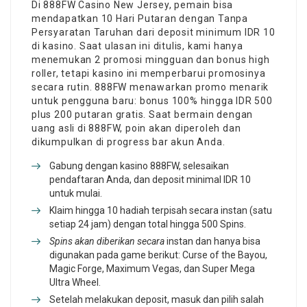
Di 888FW Casino New Jersey, pemain bisa
mendapatkan 10 Hari Putaran dengan Tanpa
Persyaratan Taruhan dari deposit minimum IDR 10
di kasino. Saat ulasan ini ditulis, kami hanya
menemukan 2 promosi mingguan dan bonus high
roller, tetapi kasino ini memperbarui promosinya
secara rutin. 888FW menawarkan promo menarik
untuk pengguna baru: bonus 100% hingga IDR 500
plus 200 putaran gratis. Saat bermain dengan
uang asli di 888FW, poin akan diperoleh dan
dikumpulkan di progress bar akun Anda.
Gabung dengan kasino
888FW
, selesaikan
pendaftaran Anda, dan deposit minimal IDR 10
untuk mulai.
Klaim hingga 10 hadiah terpisah secara instan (satu
setiap 24 jam) dengan total hingga 500 Spins.
Spins akan diberikan secara
instan dan hanya bisa
digunakan pada game berikut: Curse of the Bayou,
Magic Forge, Maximum Vegas, dan Super Mega
Ultra Wheel.
Setelah melakukan deposit, masuk dan pilih salah