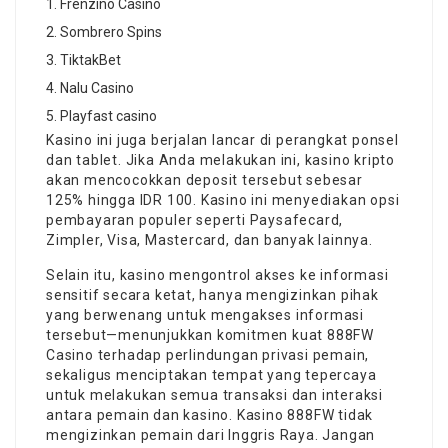
Frenzino Casino
Sombrero Spins
TiktakBet
Nalu Casino
Playfast casino
Kasino ini juga berjalan lancar di perangkat ponsel
dan tablet. Jika Anda melakukan ini, kasino kripto
akan mencocokkan deposit tersebut sebesar
125% hingga IDR 100. Kasino ini menyediakan opsi
pembayaran populer seperti Paysafecard,
Zimpler, Visa, Mastercard, dan banyak lainnya.
Selain itu, kasino mengontrol akses ke informasi
sensitif secara ketat, hanya mengizinkan pihak
yang berwenang untuk mengakses informasi
tersebut—menunjukkan komitmen kuat 888FW
Casino terhadap perlindungan privasi pemain,
sekaligus menciptakan tempat yang tepercaya
untuk melakukan semua transaksi dan interaksi
antara pemain dan kasino. Kasino 888FW tidak
mengizinkan pemain dari Inggris Raya. Jangan