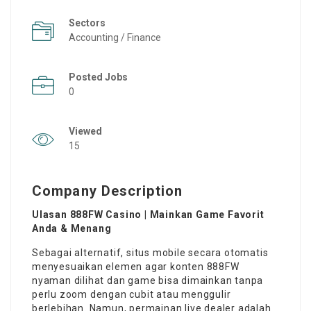
Sectors
Accounting / Finance
Posted Jobs
0
Viewed
15
Company Description
Ulasan 888FW Casino | Mainkan Game Favorit
Anda & Menang
Sebagai alternatif, situs mobile secara otomatis
menyesuaikan elemen agar konten 888FW
nyaman dilihat dan game bisa dimainkan tanpa
perlu zoom dengan cubit atau menggulir
berlebihan. Namun, permainan live dealer adalah