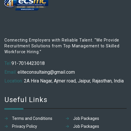
Connecting Employers with Reliable Talent. “We Provide
Recruitment Solutions from Top Management to Skilled
Workforce Hiring.”
Tel:
91-7014423018
Email:
eliteconsultaing@gmail.com
Location:
2A Hira Nagar, Ajmer road, Jaipur, Rajasthan, India
Useful Links
Terms and Conditions
Job Packages
Privacy Policy
Job Packages