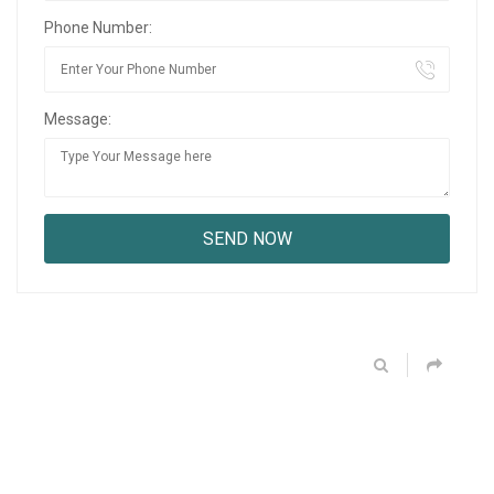
Phone Number:
Message: