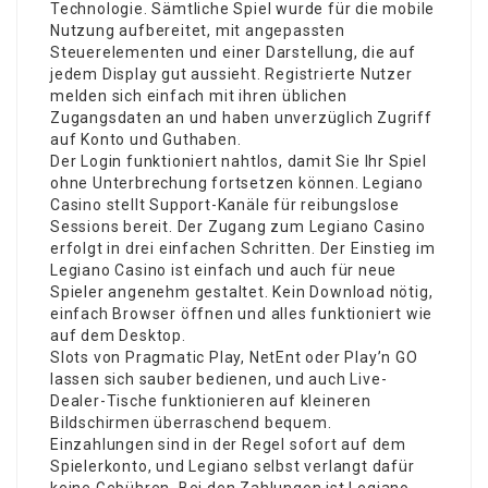
Technologie. Sämtliche Spiel wurde für die mobile
Nutzung aufbereitet, mit angepassten
Steuerelementen und einer Darstellung, die auf
jedem Display gut aussieht. Registrierte Nutzer
melden sich einfach mit ihren üblichen
Zugangsdaten an und haben unverzüglich Zugriff
auf Konto und Guthaben.
Der Login funktioniert nahtlos, damit Sie Ihr Spiel
ohne Unterbrechung fortsetzen können. Legiano
Casino stellt Support-Kanäle für reibungslose
Sessions bereit. Der Zugang zum Legiano Casino
erfolgt in drei einfachen Schritten. Der Einstieg im
Legiano Casino ist einfach und auch für neue
Spieler angenehm gestaltet. Kein Download nötig,
einfach Browser öffnen und alles funktioniert wie
auf dem Desktop.
Slots von Pragmatic Play, NetEnt oder Play’n GO
lassen sich sauber bedienen, und auch Live-
Dealer-Tische funktionieren auf kleineren
Bildschirmen überraschend bequem.
Einzahlungen sind in der Regel sofort auf dem
Spielerkonto, und Legiano selbst verlangt dafür