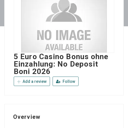
5 Euro Casino Bonus ohne
Einzahlung: No Deposit
Boni 2026
Add a review
Follow
Overview