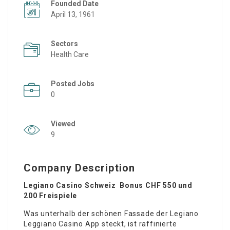
Founded Date
April 13, 1961
Sectors
Health Care
Posted Jobs
0
Viewed
9
Company Description
Legiano Casino Schweiz ️ Bonus CHF 550 und
200 Freispiele
Was unterhalb der schönen Fassade der Legiano
Leggiano Casino
App steckt, ist raffinierte