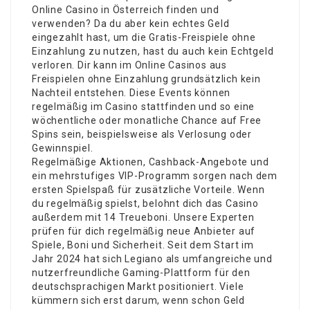
Online Casino
in Österreich finden und
verwenden? Da du aber kein echtes Geld
eingezahlt hast, um die Gratis-Freispiele ohne
Einzahlung zu nutzen, hast du auch kein Echtgeld
verloren. Dir kann im Online Casinos aus
Freispielen ohne Einzahlung grundsätzlich kein
Nachteil entstehen. Diese Events können
regelmäßig im Casino stattfinden und so eine
wöchentliche oder monatliche Chance auf Free
Spins sein, beispielsweise als Verlosung oder
Gewinnspiel.
Regelmäßige Aktionen, Cashback-Angebote und
ein mehrstufiges VIP-Programm sorgen nach dem
ersten Spielspaß für zusätzliche Vorteile. Wenn
du
regelmäßig
spielst, belohnt dich das Casino
außerdem mit 14 Treueboni. Unsere Experten
prüfen für dich regelmäßig neue Anbieter auf
Spiele, Boni und Sicherheit. Seit dem Start im
Jahr 2024 hat sich Legiano als umfangreiche und
nutzerfreundliche Gaming-Plattform für den
deutschsprachigen Markt positioniert. Viele
kümmern sich erst darum, wenn schon Geld