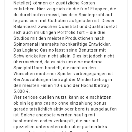
Neteller) können dir zusätzliche Kosten
entstehen. Hier zeige ich dir die fünf Etappen, die
du durchlaufen musst, bis dein Spielerprofil auf
legiano.com mit Guthaben aufgeladen ist. Dieser
Balanceakt zwischen Quantität und Qualität setzt
sich auch im übrigen Portfolio fort – die drei
Studios mit den meisten Produktionen nach
Spinomenal ihrerseits hochkarätige Entwickler.
Das Legiano Casino lässt seine Benutzer mit
Schwierigkeiten nicht allein. Dies ist jedoch nicht
überraschend, da es sich um eine moderne
Spielplattform handelt, die nicht an den
Wünschen moderner Spieler vorbeigegangen ist.
Bei Auszahlungen beträgt der
Mindestbetrag
in
den meisten Fällen 10 € und der Höchstbetrag
5.000 €.
Wer seriöse quellen nutzt, kann so einschätzen,
ob ein legiano casino ohne einzahlung bonus
gerade tatsächlich aktiv oder bereits ausgelaufen
ist. Solche angebote werden häufig mit
bestimmten codes verknüpft, die nur auf
speziellen unterseiten oder über partnerlinks