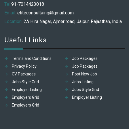
Tel:
91-7014423018
Email:
eliteconsultaing@gmail.com
Location:
2A Hira Nagar, Ajmer road, Jaipur, Rajasthan, India
Useful Links
Terms and Conditions
Job Packages
Privacy Policy
Job Packages
CV Packages
Post New Job
Jobs Style Grid
Jobs Listing
Employer Listing
Jobs Style Grid
Employers Grid
Employer Listing
Employers Grid