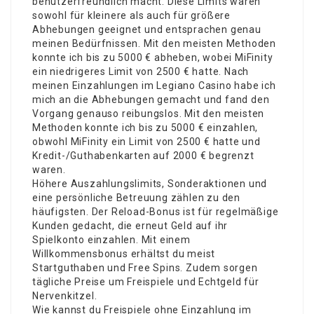
benutzerfreundlich macht. Diese Limits waren
sowohl für kleinere als auch für größere
Abhebungen geeignet und entsprachen genau
meinen Bedürfnissen. Mit den meisten Methoden
konnte ich bis zu 5000 € abheben, wobei MiFinity
ein niedrigeres Limit von 2500 € hatte. Nach
meinen Einzahlungen im Legiano Casino habe ich
mich an die Abhebungen gemacht und fand den
Vorgang genauso
reibungslos
. Mit den meisten
Methoden konnte ich bis zu 5000 € einzahlen,
obwohl MiFinity ein Limit von 2500 € hatte und
Kredit-/Guthabenkarten auf 2000 € begrenzt
waren.
Höhere Auszahlungslimits, Sonderaktionen und
eine persönliche Betreuung zählen zu den
häufigsten. Der Reload-Bonus ist
für regelmäßige
Kunden gedacht, die erneut Geld auf ihr
Spielkonto einzahlen. Mit einem
Willkommensbonus erhältst du meist
Startguthaben und Free Spins. Zudem sorgen
tägliche Preise um Freispiele und Echtgeld für
Nervenkitzel.
Wie kannst du Freispiele ohne Einzahlung im