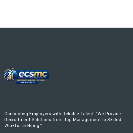
Connecting Employers with Reliable Talent. “We Provide
Recruitment Solutions from Top Management to Skilled
Workforce Hiring.”