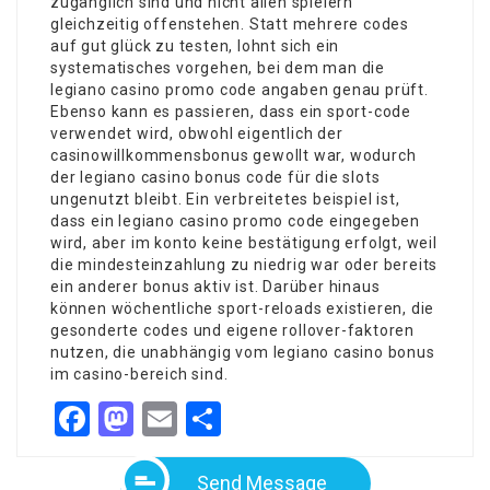
zugänglich sind und nicht allen spielern
gleichzeitig offenstehen. Statt mehrere codes
auf gut glück zu testen, lohnt sich ein
systematisches vorgehen, bei dem man die
legiano casino promo code angaben genau prüft.
Ebenso kann es passieren, dass ein sport-code
verwendet wird, obwohl eigentlich der
casinowillkommensbonus gewollt war, wodurch
der legiano casino bonus code für die slots
ungenutzt bleibt. Ein verbreitetes beispiel ist,
dass ein legiano casino promo code eingegeben
wird, aber im konto keine bestätigung erfolgt, weil
die mindesteinzahlung zu niedrig war oder bereits
ein anderer bonus aktiv ist. Darüber hinaus
können wöchentliche sport-reloads existieren, die
gesonderte codes und eigene rollover-faktoren
nutzen, die unabhängig vom legiano casino bonus
im casino-bereich sind.
Facebook
Mastodon
Email
Share
Send Message